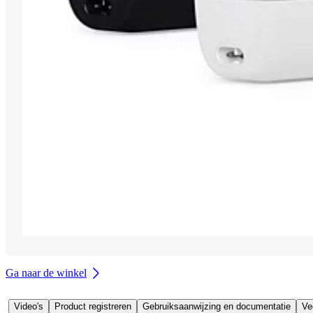
Ga naar de winkel
Video's
Product registreren
Gebruiksaanwijzing en documentatie
Ve