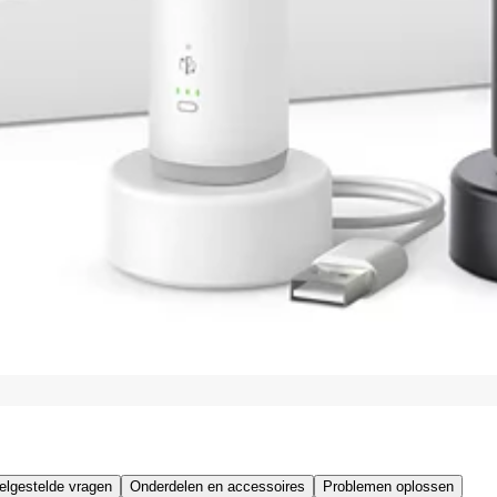
elgestelde vragen
Onderdelen en accessoires
Problemen oplossen