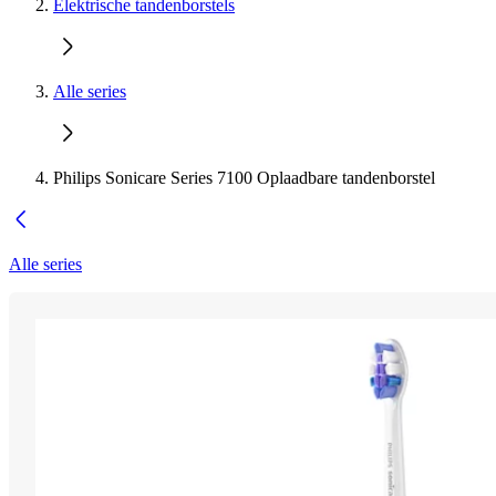
Elektrische tandenborstels
Alle series
Philips Sonicare Series 7100 Oplaadbare tandenborstel
Alle series