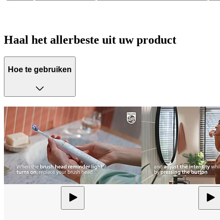
Haal het allerbeste uit uw product
Hoe te gebruiken