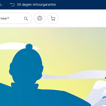
,-
30 dagen retourgarantie