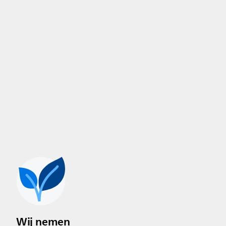
Wij nemen