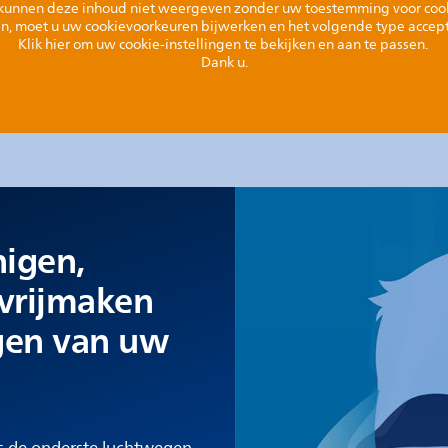
unnen deze inhoud niet weergeven zonder uw toestemming voor coo
n, moet u uw cookievoorkeuren bijwerken en het volgende type accep
Klik hier om uw cookie-instellingen te bekijken en aan te passen.
Dank u.
nigen,
vrijmaken
gen van uw