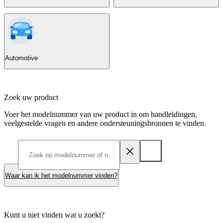
Automotive
Zoek uw product
Voer het modelnummer van uw product in om handleidingen,
veelgestelde vragen en andere ondersteuningsbronnen te vinden.
Waar kan ik het modelnummer vinden?
Kunt u niet vinden wat u zoekt?