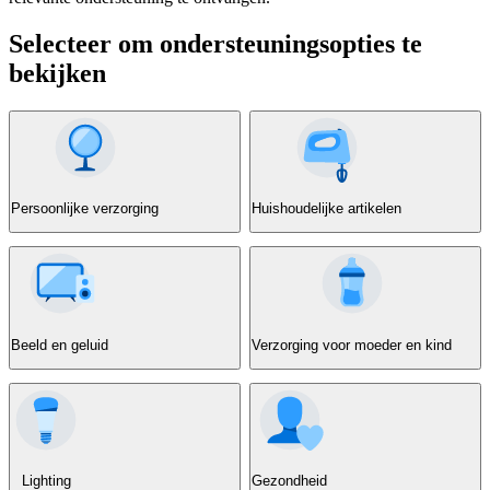
Selecteer om ondersteuningsopties te
bekijken
Persoonlijke verzorging
Huishoudelijke artikelen
Beeld en geluid
Verzorging voor moeder en kind
Lighting
Gezondheid