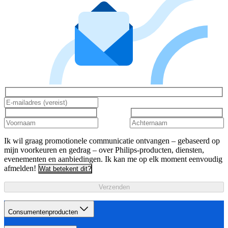
Ik wil graag promotionele communicatie ontvangen – gebaseerd op
mijn voorkeuren en gedrag – over Philips-producten, diensten,
evenementen en aanbiedingen. Ik kan me op elk moment eenvoudig
afmelden!
Wat betekent dit?
Verzenden
Consumentenproducten