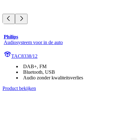
Philips
Audiosysteem voor in de auto
TAC8338/12
DAB+, FM
Bluetooth, USB
Audio zonder kwaliteitsverlies
Product bekijken