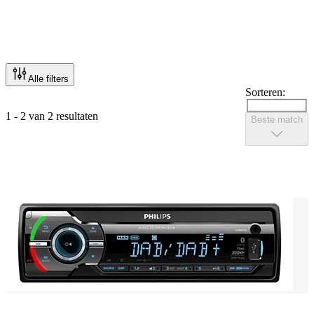
Alle filters
Sorteren:
1 - 2 van 2 resultaten
Beste match