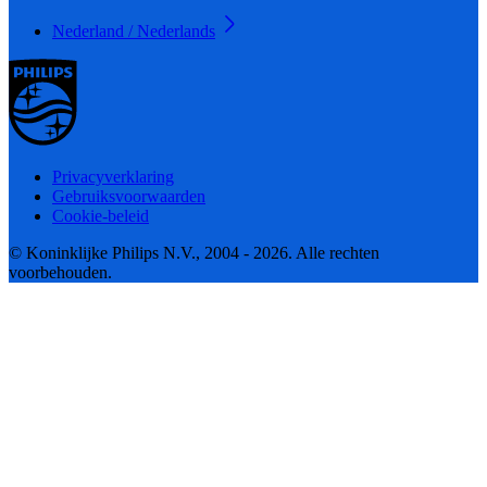
Nederland / Nederlands
Privacyverklaring
Gebruiksvoorwaarden
Cookie-beleid
© Koninklijke Philips N.V., 2004 - 2026. Alle rechten
voorbehouden.