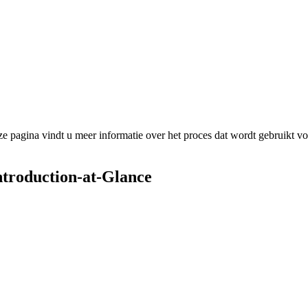
e pagina vindt u meer informatie over het proces dat wordt gebruikt voo
Introduction-at-Glance