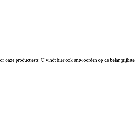
r onze producttests. U vindt hier ook antwoorden op de belangrijkste 