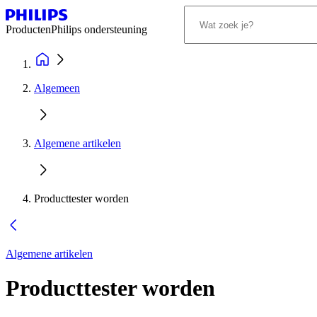
Producten
Philips ondersteuning
Algemeen
Algemene artikelen
Producttester worden
Algemene artikelen
Producttester worden