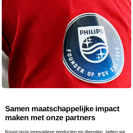
Samen maatschappelijke impact
maken met onze partners
Naast onze innovatieve producten en diensten, zetten we