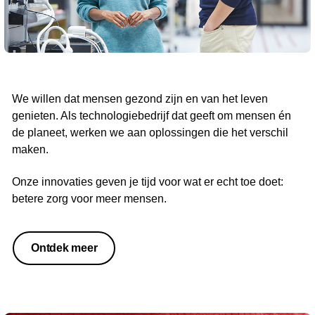
We willen dat mensen gezond zijn en van het leven
genieten. Als technologiebedrijf dat geeft om mensen én
de planeet, werken we aan oplossingen die het verschil
maken.
Onze innovaties geven je tijd voor wat er echt toe doet:
betere zorg voor meer mensen.
Ontdek meer