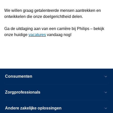
We willen graag getalenteerde mensen aantrekken en
ontwikkelen die onze doelgerichtheid delen.
Ga de uitdaging aan van een carrière bij Philips – bekijk
onze huidige
vacatures
vandaag nog!
Consumenten
Zorgprofessionals
Andere zakelijke oplossingen