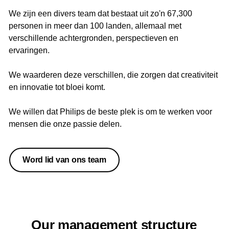
We zijn een divers team dat bestaat uit zo'n 67,300
personen in meer dan 100 landen, allemaal met
verschillende achtergronden, perspectieven en
ervaringen.
We waarderen deze verschillen, die zorgen dat creativiteit
en innovatie tot bloei komt.
We willen dat Philips de beste plek is om te werken voor
mensen die onze passie delen.
Word lid van ons team
Our management structure