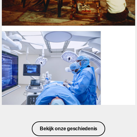
Bekijk onze geschiedenis