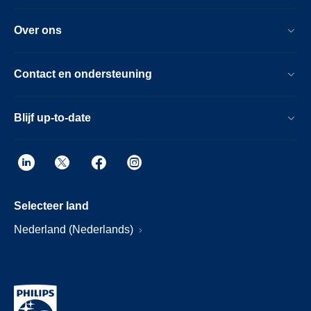
Over ons
Contact en ondersteuning
Blijf up-to-date
Selecteer land
Nederland (Nederlands)