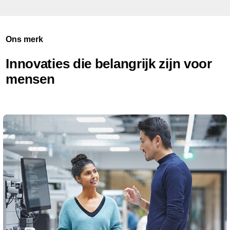
Ons merk
Innovaties die belangrijk zijn voor
mensen