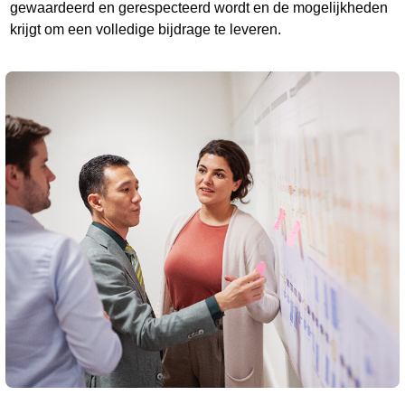
gewaardeerd en gerespecteerd wordt en de mogelijkheden
krijgt om een volledige bijdrage te leveren.