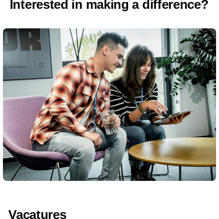
Interested in making a difference?
Vacatures