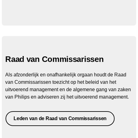
Raad van Commissarissen
Als afzonderlijk en onafhankelijk orgaan houdt de Raad
van Commissarissen toezicht op het beleid van het
uitvoerend management en de algemene gang van zaken
van Philips en adviseren zij het uitvoerend management.
Leden van de Raad van Commissarissen