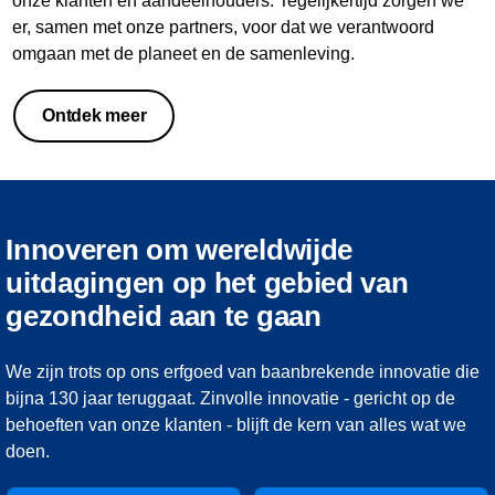
onze klanten en aandeelhouders. Tegelijkertijd zorgen we
er, samen met onze partners, voor dat we verantwoord
omgaan met de planeet en de samenleving.
Ontdek meer
Innoveren om wereldwijde
uitdagingen op het gebied van
gezondheid aan te gaan
We zijn trots op ons erfgoed van baanbrekende innovatie die
bijna 130 jaar teruggaat. Zinvolle innovatie - gericht op de
behoeften van onze klanten - blijft de kern van alles wat we
doen.