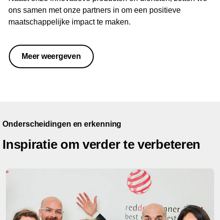
ons samen met onze partners in om een positieve
maatschappelijke impact te maken.
Meer weergeven
Onderscheidingen en erkenning
Inspiratie om verder te verbeteren