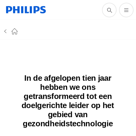
In de afgelopen tien jaar
hebben we ons
getransformeerd tot een
doelgerichte leider op het
gebied van
gezondheidstechnologie