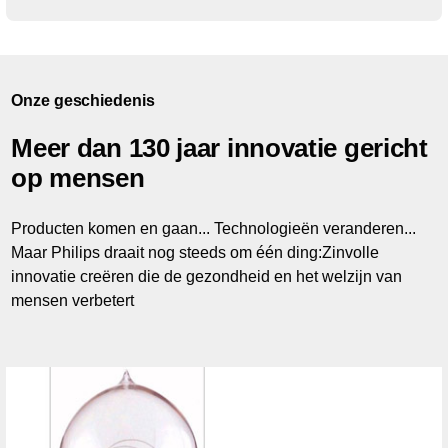
Onze geschiedenis
Meer dan 130 jaar innovatie gericht
op mensen
Producten komen en gaan... Technologieën veranderen...
Maar Philips draait nog steeds om één ding:Zinvolle
innovatie creëren die de gezondheid en het welzijn van
mensen verbetert