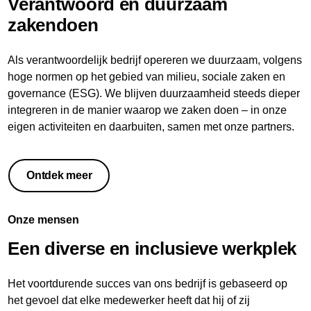
Verantwoord en duurzaam
zakendoen
Als verantwoordelijk bedrijf opereren we duurzaam, volgens
hoge normen op het gebied van milieu, sociale zaken en
governance (ESG). We blijven duurzaamheid steeds dieper
integreren in de manier waarop we zaken doen – in onze
eigen activiteiten en daarbuiten, samen met onze partners.
Ontdek meer
Onze mensen
Een diverse en inclusieve werkplek
Het voortdurende succes van ons bedrijf is gebaseerd op
het gevoel dat elke medewerker heeft dat hij of zij