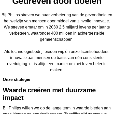
Gedreven door doelen
Bij Philips streven we naar verbetering van de gezondheid en
het welzijn van mensen door middel van zinvolle innovatie.
We streven ernaar om in 2030 2,5 miljard levens per jaar te
verbeteren, waaronder 400 miljoen in achtergestelde
gemeenschappen.
Als technologiebedrijf bieden wij, én onze licentiehouders,
innovatie aan mensen op basis van één consistente
overtuiging: er is altijd een manier om het leven beter te
maken.
Onze strategie
Waarde creëren met duurzame
impact
Bij Philips willen we op de lange termijn waarde bieden aan