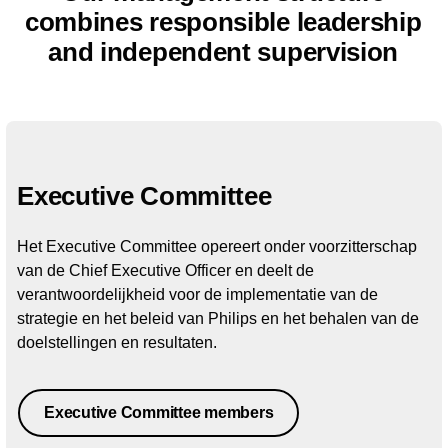
combines responsible leadership
and independent supervision
Executive Committee
Het Executive Committee opereert onder voorzitterschap
van de Chief Executive Officer en deelt de
verantwoordelijkheid voor de implementatie van de
strategie en het beleid van Philips en het behalen van de
doelstellingen en resultaten.
Executive Committee members