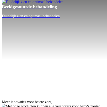
Beeldgestuurde behandeling
Duidelijk zien en optimaal behandelen
Meer innovaties voor betere zorg