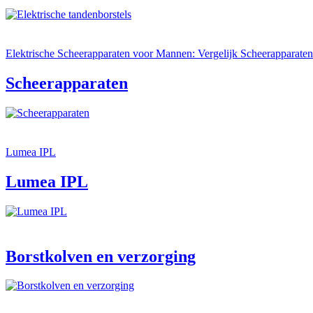
Elektrische Scheerapparaten voor Mannen: Vergelijk Scheerapparaten
Scheerapparaten
Lumea IPL
Lumea IPL
Borstkolven en verzorging