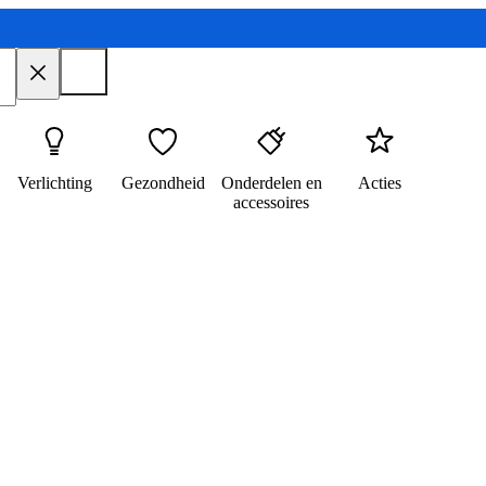
Verlichting
Gezondheid
Onderdelen en
Acties
accessoires