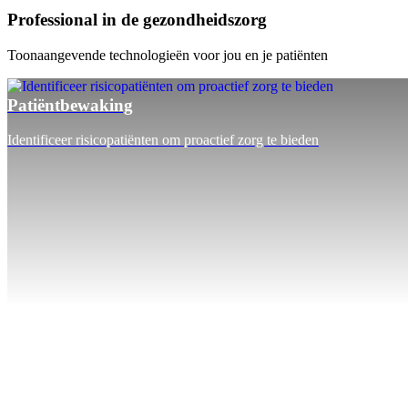
Professional in de gezondheidszorg
Toonaangevende technologieën voor jou en je patiënten
Patiëntbewaking
Identificeer risicopatiënten om proactief zorg te bieden