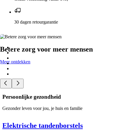
30 dagen retourgarantie
Betere zorg voor meer mensen
Meer ontdekken
Persoonlijke gezondheid
Gezonder leven voor jou, je huis en familie
Elektrische tandenborstels