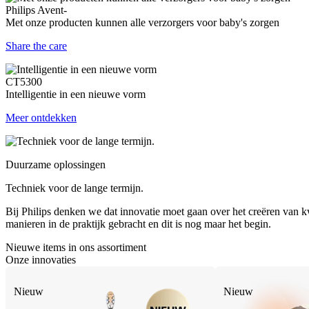
Philips Avent-
Met onze producten kunnen alle verzorgers voor baby's zorgen
Share the care
CT5300
Intelligentie in een nieuwe vorm
Meer ontdekken
Duurzame oplossingen
Techniek voor de lange termijn.
Bij Philips denken we dat innovatie moet gaan over het creëren van kw
manieren in de praktijk gebracht en dit is nog maar het begin.
Nieuwe items in ons assortiment
Onze innovaties
Nieuw
Nieuw