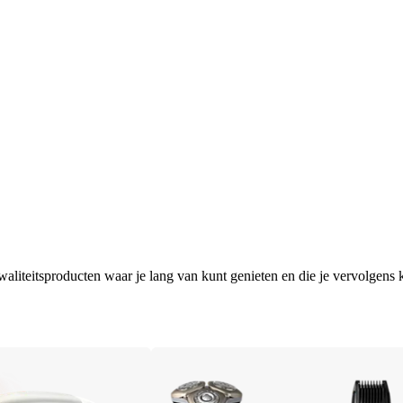
aliteitsproducten waar je lang van kunt genieten en die je vervolgens k