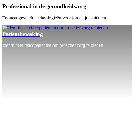
Professional in de gezondheidszorg
Toonaangevende technologieën voor jou en je patiënten
Patiëntbewaking
Identificeer risicopatiënten om proactief zorg te bieden