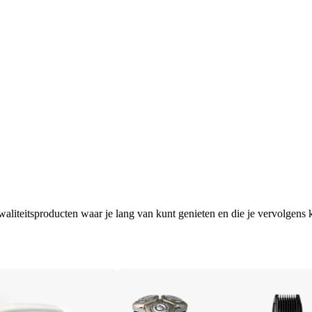
aliteitsproducten waar je lang van kunt genieten en die je vervolgens k