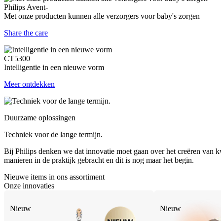
Philips Avent-
Met onze producten kunnen alle verzorgers voor baby's zorgen
Share the care
CT5300
Intelligentie in een nieuwe vorm
Meer ontdekken
Duurzame oplossingen
Techniek voor de lange termijn.
Bij Philips denken we dat innovatie moet gaan over het creëren van kw
manieren in de praktijk gebracht en dit is nog maar het begin.
Nieuwe items in ons assortiment
Onze innovaties
Nieuw
Nieuw