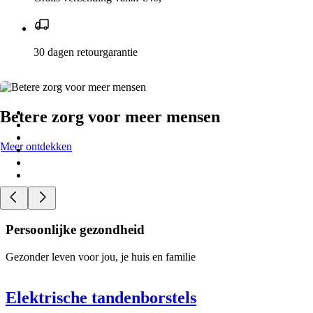
30 dagen retourgarantie
Betere zorg voor meer mensen
Meer ontdekken
Persoonlijke gezondheid
Gezonder leven voor jou, je huis en familie
Elektrische tandenborstels