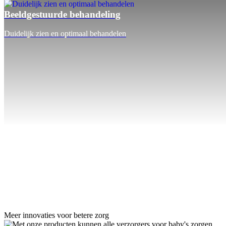
Beeldgestuurde behandeling
Duidelijk zien en optimaal behandelen
Meer innovaties voor betere zorg