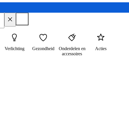
Verlichting
Gezondheid
Onderdelen en
Acties
accessoires