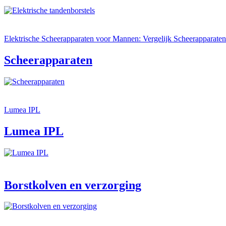
Elektrische Scheerapparaten voor Mannen: Vergelijk Scheerapparaten
Scheerapparaten
Lumea IPL
Lumea IPL
Borstkolven en verzorging