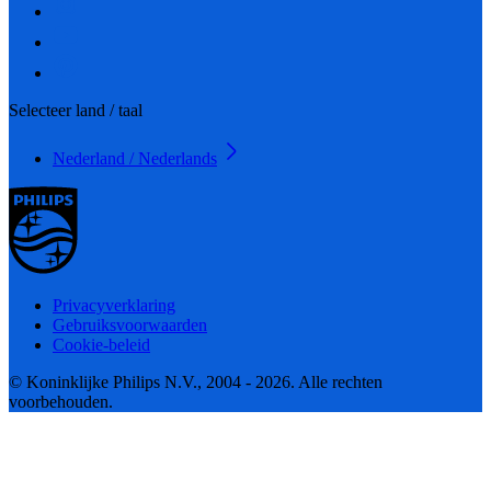
Selecteer land / taal
Nederland / Nederlands
Privacyverklaring
Gebruiksvoorwaarden
Cookie-beleid
© Koninklijke Philips N.V., 2004 - 2026. Alle rechten
voorbehouden.