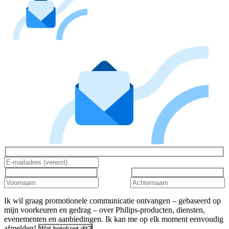
Ik wil graag promotionele communicatie ontvangen – gebaseerd op
mijn voorkeuren en gedrag – over Philips-producten, diensten,
evenementen en aanbiedingen. Ik kan me op elk moment eenvoudig
afmelden!
Wat betekent dit?