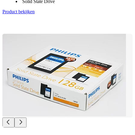
Solid State Drive
Product bekijken