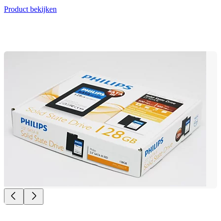
Product bekijken