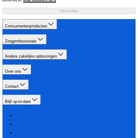
Verzenden
Consumentenproducten
Zorgprofessionals
Andere zakelijke oplossingen
Over ons
Contact
Blijf up-to-date