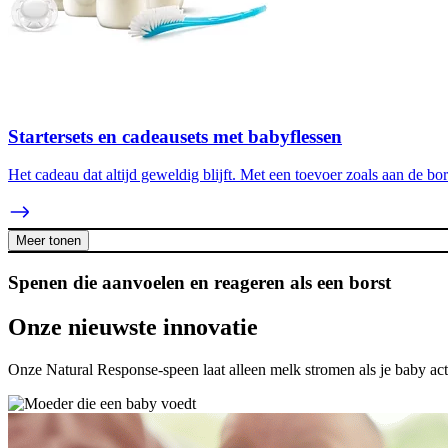
Startersets en cadeausets met babyflessen
Het cadeau dat altijd geweldig blijft. Met een toevoer zoals aan de b
Meer tonen
Spenen die aanvoelen en reageren als een borst
Onze nieuwste innovatie
Onze Natural Response-speen laat alleen melk stromen als je baby acti