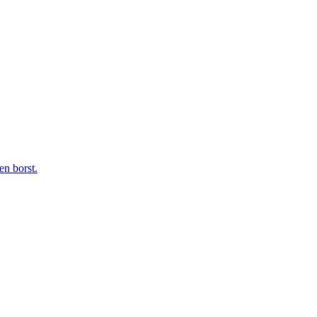
en borst.