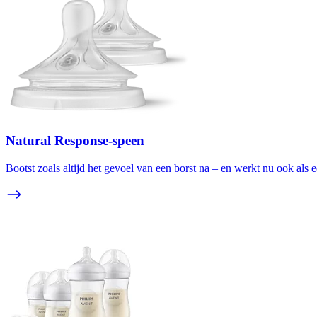
Natural Response-speen
Bootst zoals altijd het gevoel van een borst na – en werkt nu ook als e