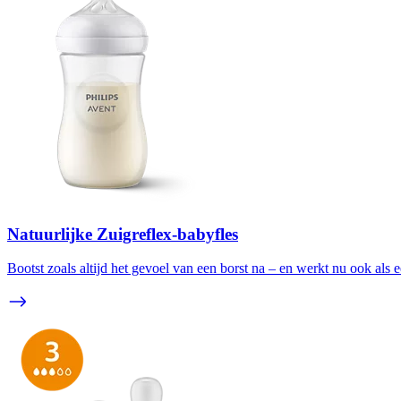
Natuurlijke Zuigreflex-babyfles
Bootst zoals altijd het gevoel van een borst na – en werkt nu ook als e