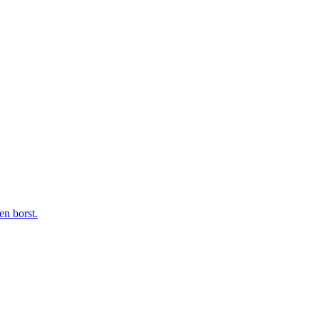
en borst.