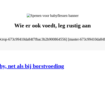
Wie er ook voedt, leg rustig aan
y, net als bij borstvoeding