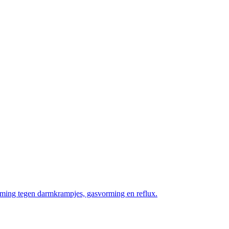
rming tegen darmkrampjes, gasvorming en reflux.