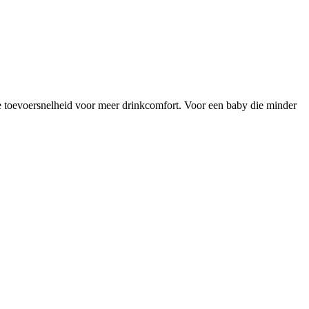
e toevoersnelheid voor meer drinkcomfort. Voor een baby die minder