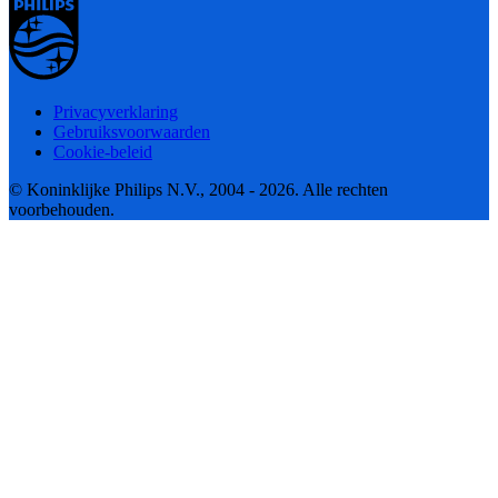
Privacyverklaring
Gebruiksvoorwaarden
Cookie-beleid
© Koninklijke Philips N.V., 2004 - 2026. Alle rechten
voorbehouden.