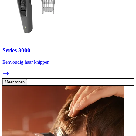
Series 3000
Eenvoudig haar knippen
Meer tonen