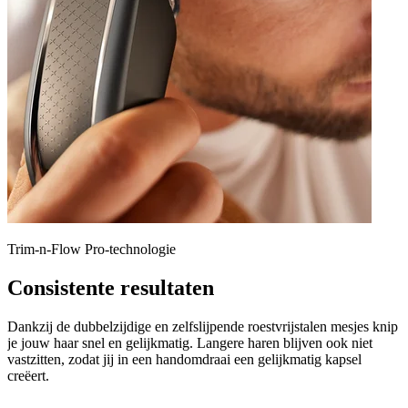
Trim-n-Flow Pro-technologie
Consistente resultaten
Dankzij de dubbelzijdige en zelfslijpende roestvrijstalen mesjes knip
je jouw haar snel en gelijkmatig. Langere haren blijven ook niet
vastzitten, zodat jij in een handomdraai een gelijkmatig kapsel
creëert.