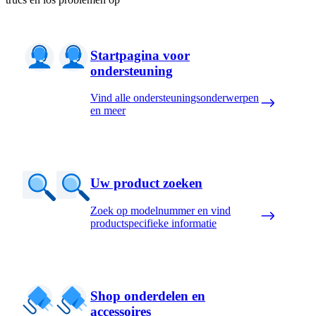
Startpagina voor
ondersteuning
Vind alle ondersteuningsonderwerpen
en meer
Uw product zoeken
Zoek op modelnummer en vind
productspecifieke informatie
Shop onderdelen en
accessoires