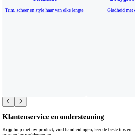
Trim, scheer en style haar van elke lengte​
Gladheid met 
Klantenservice en ondersteuning
Krijg hulp met uw product, vind handleidingen, leer de beste tips en
trucs en los problemen op