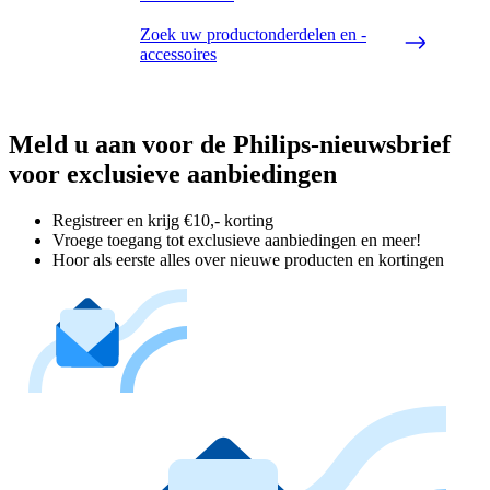
Zoek uw productonderdelen en -
accessoires
Meld u aan voor de Philips-nieuwsbrief
voor exclusieve aanbiedingen
Registreer en krijg €10,- korting
Vroege toegang tot exclusieve aanbiedingen en meer!
Hoor als eerste alles over nieuwe producten en kortingen