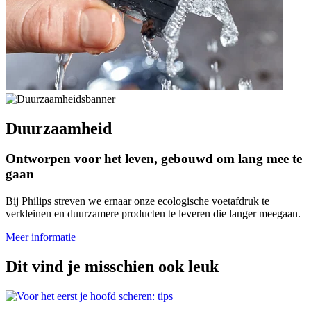
Duurzaamheid
Ontworpen voor het leven, gebouwd om lang mee te
gaan
Bij Philips streven we ernaar onze ecologische voetafdruk te
verkleinen en duurzamere producten te leveren die langer meegaan.
Meer informatie
Dit vind je misschien ook leuk