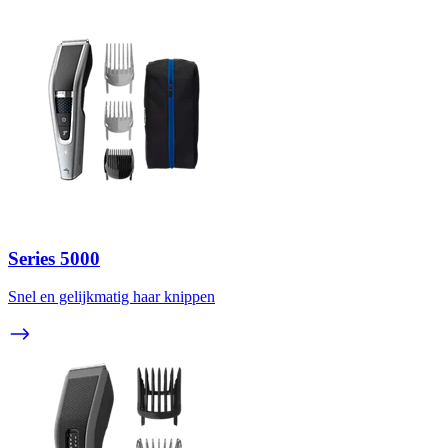
Series 5000
Snel en gelijkmatig haar knippen