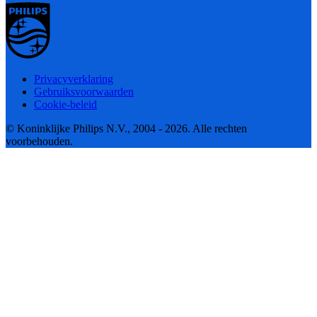
Privacyverklaring
Gebruiksvoorwaarden
Cookie-beleid
© Koninklijke Philips N.V., 2004 - 2026. Alle rechten
voorbehouden.