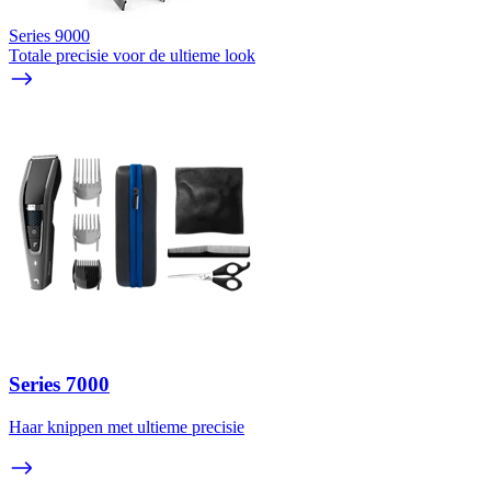
Series 9000
Totale precisie voor de ultieme look
Series 7000
Haar knippen met ultieme precisie