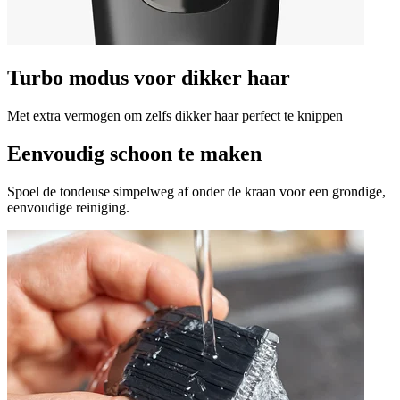
Turbo modus voor dikker haar
Met extra vermogen om zelfs dikker haar perfect te knippen
Eenvoudig schoon te maken
Spoel de tondeuse simpelweg af onder de kraan voor een grondige,
eenvoudige reiniging.