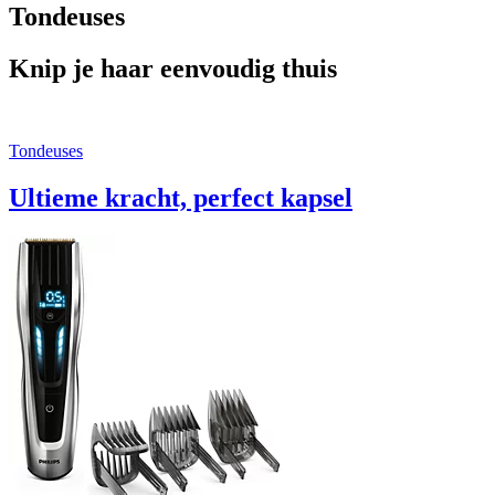
Tondeuses
Knip je haar eenvoudig thuis
Tondeuses
Ultieme kracht, perfect kapsel