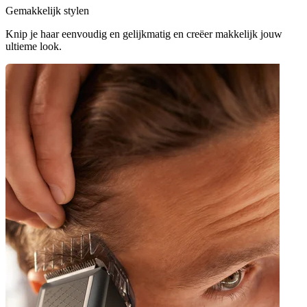
Gemakkelijk stylen
Knip je haar eenvoudig en gelijkmatig en creëer makkelijk jouw
ultieme look.