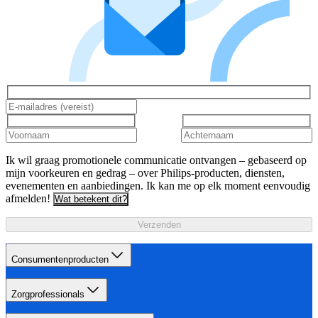
Ik wil graag promotionele communicatie ontvangen – gebaseerd op
mijn voorkeuren en gedrag – over Philips-producten, diensten,
evenementen en aanbiedingen. Ik kan me op elk moment eenvoudig
afmelden!
Wat betekent dit?
Verzenden
Consumentenproducten
Zorgprofessionals