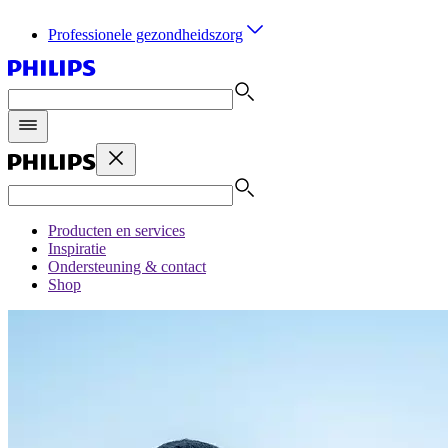
Professionele gezondheidszorg
Producten en services
Inspiratie
Ondersteuning & contact
Shop