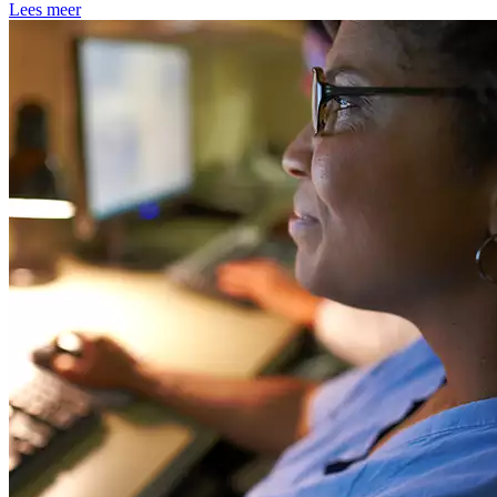
Lees meer