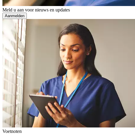
Meld u aan voor nieuws en updates
Aanmelden
Voetnoten