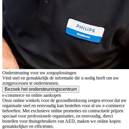
Ondersteuning voor uw zorgoplossingen
Vind snel en gemakkelijk de informatie die u nodig heeft om uw
zorgprocessen te ondersteunen.
Bezoek het ondersteuningscentrum
e-commerce en online aankopen
Onze online winkels voor de gezondheidszorg zorgen ervoor dat uw
organisatie snel en eenvoudig kan bestellen voor al uw e-commerce
behoeften. Met exclusieve online promoties en contractuele prijzen
speciaal voor professionele organisaties, en eenvoudig, direct
bestellen voor thuisgebruikers van AED, maken we online kopen
gemakkelijker en efficiënter.