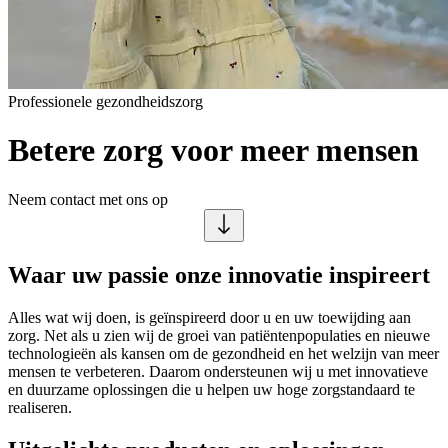
Professionele gezondheidszorg
Betere zorg voor meer mensen
Neem contact met ons op
Waar uw passie onze innovatie inspireert
Alles wat wij doen, is geïnspireerd door u en uw toewijding aan
zorg. Net als u zien wij de groei van patiëntenpopulaties en nieuwe
technologieën als kansen om de gezondheid en het welzijn van meer
mensen te verbeteren. Daarom ondersteunen wij u met innovatieve
en duurzame oplossingen die u helpen uw hoge zorgstandaard te
realiseren.