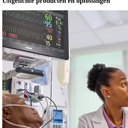
Uitgelichte producten en oplossingen