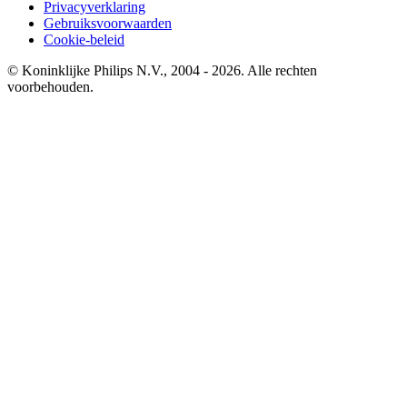
Privacyverklaring
Gebruiksvoorwaarden
Cookie-beleid
© Koninklijke Philips N.V., 2004 - 2026. Alle rechten
voorbehouden.