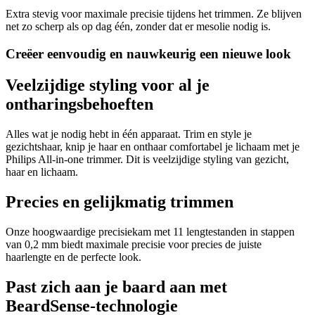
Extra stevig voor maximale precisie tijdens het trimmen. Ze blijven
net zo scherp als op dag één, zonder dat er mesolie nodig is.
Creëer eenvoudig en nauwkeurig een nieuwe look
Veelzijdige styling voor al je
ontharingsbehoeften
Alles wat je nodig hebt in één apparaat. Trim en style je
gezichtshaar, knip je haar en onthaar comfortabel je lichaam met je
Philips All-in-one trimmer. Dit is veelzijdige styling van gezicht,
haar en lichaam.
Precies en gelijkmatig trimmen
Onze hoogwaardige precisiekam met 11 lengtestanden in stappen
van 0,2 mm biedt maximale precisie voor precies de juiste
haarlengte en de perfecte look.
Past zich aan je baard aan met
BeardSense-technologie