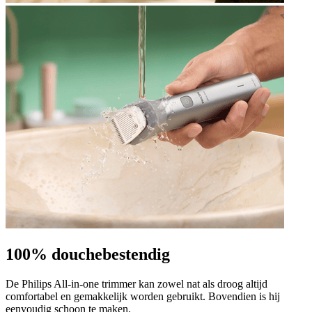
100% douchebestendig
De Philips All-in-one trimmer kan zowel nat als droog altijd
comfortabel en gemakkelijk worden gebruikt. Bovendien is hij
eenvoudig schoon te maken.