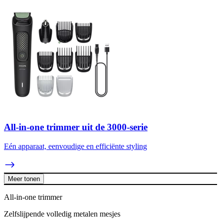
All-in-one trimmer uit de 3000-serie
Eén apparaat, eenvoudige en efficiënte styling
Meer tonen
All-in-one trimmer
Zelfslijpende volledig metalen mesjes