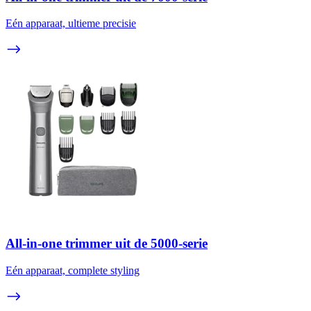
Eén apparaat, ultieme precisie
All-in-one trimmer uit de 5000-serie
Eén apparaat, complete styling