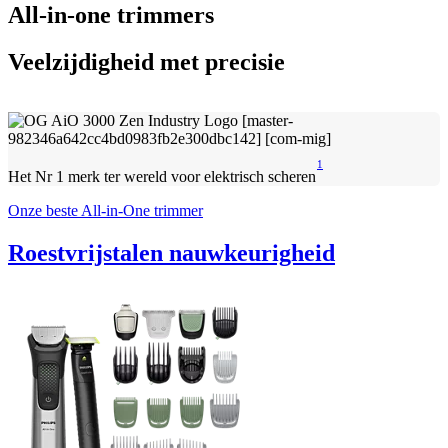
All-in-one trimmers
Veelzijdigheid met precisie
1
Het Nr 1 merk ter wereld voor elektrisch scheren
Onze beste All-in-One trimmer
Roestvrijstalen nauwkeurigheid