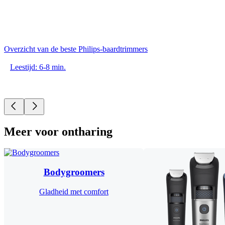
Overzicht van de beste Philips-baardtrimmers
Leestijd: 6-8 min.
Meer voor ontharing
Bodygroomers
Gladheid met comfort