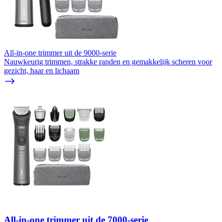
All-in-one trimmer uit de 9000-serie
Nauwkeurig trimmen, strakke randen en gemakkelijk scheren voor
gezicht, haar en lichaam
All-in-one trimmer uit de 7000-serie