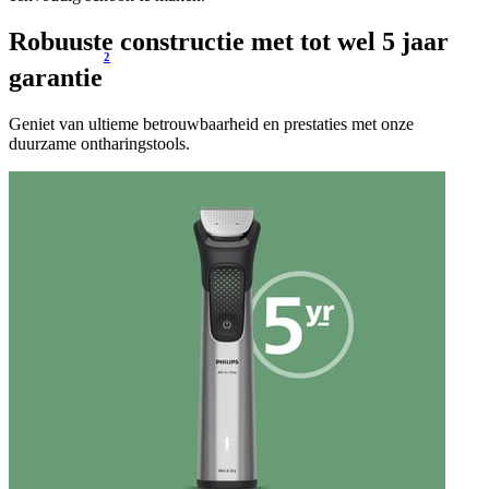
Robuuste constructie met tot wel 5 jaar
2
garantie
Geniet van ultieme betrouwbaarheid en prestaties met onze
duurzame ontharingstools.