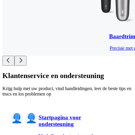
Baardtri
Precisie met
Klantenservice en ondersteuning
Krijg hulp met uw product, vind handleidingen, leer de beste tips en
trucs en los problemen op
Startpagina voor
ondersteuning