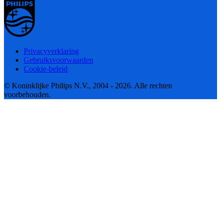
Privacyverklaring
Gebruiksvoorwaarden
Cookie-beleid
© Koninklijke Philips N.V., 2004 - 2026. Alle rechten
voorbehouden.