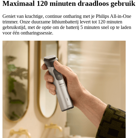
Maximaal 120 minuten draadloos gebruik
Geniet van krachtige, continue ontharing met je Philips All-in-One
trimmer. Onze duurzame lithiumbatterij levert tot 120 minuten
gebruikstijd, met de optie om de batterij 5 minuten snel op te laden
voor één ontharingssessie.