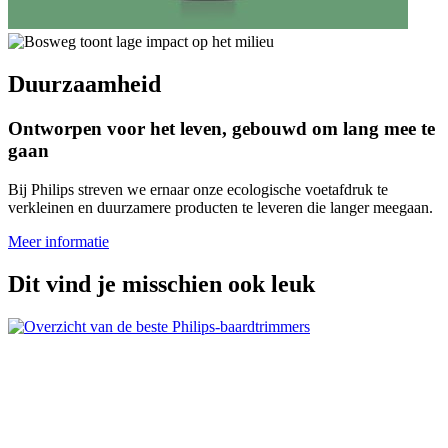
Duurzaamheid
Ontworpen voor het leven, gebouwd om lang mee te
gaan
Bij Philips streven we ernaar onze ecologische voetafdruk te
verkleinen en duurzamere producten te leveren die langer meegaan.
Meer informatie
Dit vind je misschien ook leuk