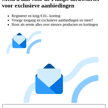
voor exclusieve aanbiedingen
Registreer en krijg €10,- korting
Vroege toegang tot exclusieve aanbiedingen en meer!
Hoor als eerste alles over nieuwe producten en kortingen