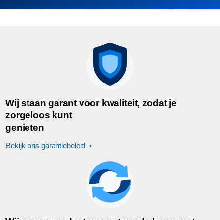
Wij staan garant voor kwaliteit, zodat je
zorgeloos kunt
genieten
Bekijk ons garantiebeleid