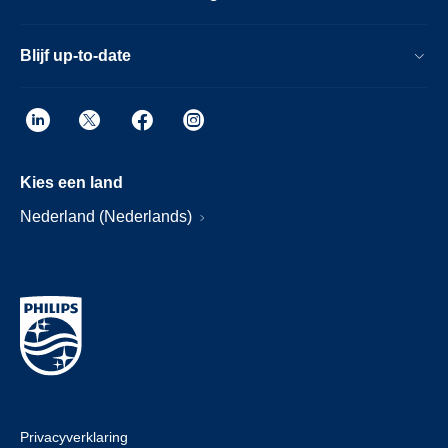
Blijf up-to-date
Kies een land
Nederland (Nederlands)
Privacyverklaring