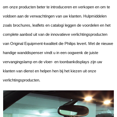
om onze producten beter te introduceren en verkopen en om te
voldoen aan de verwachtingen van uw klanten. Hulpmiddelen
zoals brochures, leaflets en catalogi leggen de voordelen en het
complete aanbod uit van de innovatieve verlichtingsproducten
van Original Equipment-kwaliteit die Philips levert. Met de nieuwe
handige wanddispenser vindt u in een oogwenk de juiste
vervangingslamp en de vloer- en toonbankdisplays zijn uw
klanten van dienst en helpen hen bij het kiezen uit onze
verlichtingsproducten.