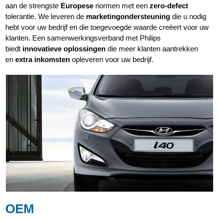
aan de strengste
Europese
normen met een
zero-defect
tolerantie. We leveren de
marketingondersteuning
die u nodig
hebt voor uw bedrijf en die toegevoegde waarde creëert voor uw
klanten. Een samenwerkingsverband met Philips
biedt
innovatieve oplossingen
die meer klanten aantrekken
en
extra inkomsten
opleveren voor uw bedrijf.
OEM