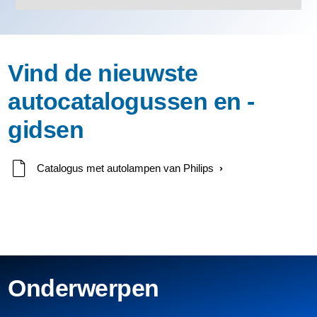
Vind de nieuwste
autocatalogussen en -
gidsen
Catalogus met autolampen van Philips
Onderwerpen