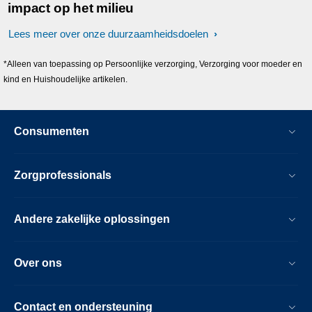
impact op het milieu
Lees meer over onze duurzaamheidsdoelen
*Alleen van toepassing op Persoonlijke verzorging, Verzorging voor moeder en
kind en Huishoudelijke artikelen.
Consumenten
Zorgprofessionals
Andere zakelijke oplossingen
Over ons
Contact en ondersteuning