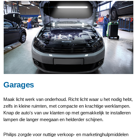
Garages
Maak licht werk van onderhoud. Richt licht waar u het nodig hebt,
zelfs in kleine ruimten, met compacte en krachtige werklampen.
Knap de auto's van uw klanten op met gemakkelijk te installeren
lampen die langer meegaan en helderder schijnen.
Philips zorgde voor nuttige verkoop- en marketinghulpmiddelen