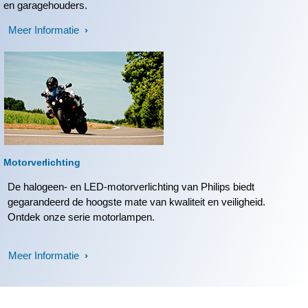
en garagehouders.
Meer Informatie
Motorverlichting
De halogeen- en LED-motorverlichting van Philips biedt
gegarandeerd de hoogste mate van kwaliteit en veiligheid.
Ontdek onze serie motorlampen.
Meer Informatie