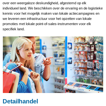
over een weergaloze deskundigheid, afgestemd op elk
individueel land. We beschikken over de ervaring en de logistieke
kennis voor het mogelijk maken van lokale actiecampagnes en
we leveren een infrastructuur voor het opzetten van lokale
promoties met lokale point-of-sales-instrumenten voor elk
specifiek land.
Detailhandel