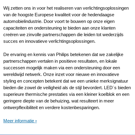
Wij zetten ons in voor het realiseren van verlichtingsoplossingen
van de hoogste Europese kwaliteit voor de hedendaagse
automobielindustrie. Door voort te bouwen op onze eigen
capaciteiten en ondersteuning te bieden aan onze klanten
creëren we zinvolle partnerschappen die leiden tot wederzijds
succes en innovatieve verlichtingsoplossingen.
De ervaring en kennis van Philips betekenen dat we zakelijke
partnerschappen vertalen in positieve resultaten, en lokale
successen mogelijk maken via een ondersteuning door een
wereldwijd netwerk. Onze inzet voor nieuwe en innovatieve
styling en concepten betekent dat we een unieke merksignatuur
bieden die zowel de veiligheid als de stijl bevordert. LED´s bieden
superieure thermische prestaties via een kleiner koelblok en een
geringere diepte van de behuizing, wat resulteert in meer
ontwerpflexibiliteit en verdere kostenbesparingen.
Meer informatie