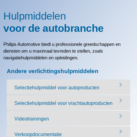
Hulpmiddelen
voor de autobranche
Philips Automotive biedt u professionele greedschappen en
diensten om u maximaal tevreden te stellen, zoals
navigatiehulpmiddelen en opleidingen.
Andere verlichtingshulpmiddelen
Selectiehulpmiddel voor autoproducten
Selectiehulpmiddel voor vrachtautoproducten
Videotrainingen
Verkoopdocumentatie