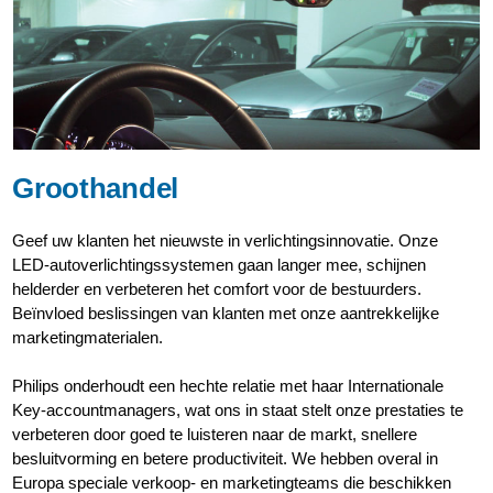
Groothandel
Geef uw klanten het nieuwste in verlichtingsinnovatie. Onze
LED-autoverlichtingssystemen gaan langer mee, schijnen
helderder en verbeteren het comfort voor de bestuurders.
Beïnvloed beslissingen van klanten met onze aantrekkelijke
marketingmaterialen.
Philips onderhoudt een hechte relatie met haar Internationale
Key-accountmanagers, wat ons in staat stelt onze prestaties te
verbeteren door goed te luisteren naar de markt, snellere
besluitvorming en betere productiviteit. We hebben overal in
Europa speciale verkoop- en marketingteams die beschikken