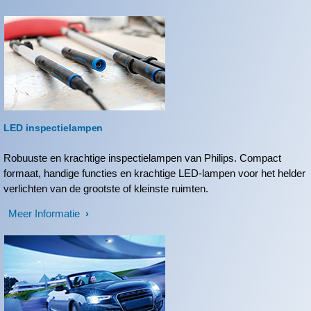
LED inspectielampen
Robuuste en krachtige inspectielampen van Philips. Compact
formaat, handige functies en krachtige LED-lampen voor het helder
verlichten van de grootste of kleinste ruimten.
Meer Informatie