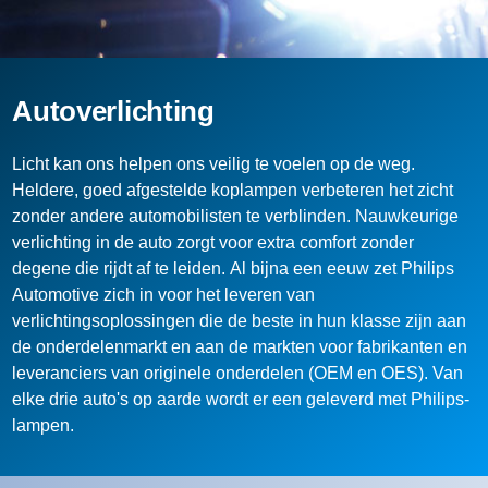
Autoverlichting
Licht kan ons helpen ons veilig te voelen op de weg.
Heldere, goed afgestelde koplampen verbeteren het zicht
zonder andere automobilisten te verblinden. Nauwkeurige
verlichting in de auto zorgt voor extra comfort zonder
degene die rijdt af te leiden. Al bijna een eeuw zet Philips
Automotive zich in voor het leveren van
verlichtingsoplossingen die de beste in hun klasse zijn aan
de onderdelenmarkt en aan de markten voor fabrikanten en
leveranciers van originele onderdelen (OEM en OES). Van
elke drie auto's op aarde wordt er een geleverd met Philips-
lampen.