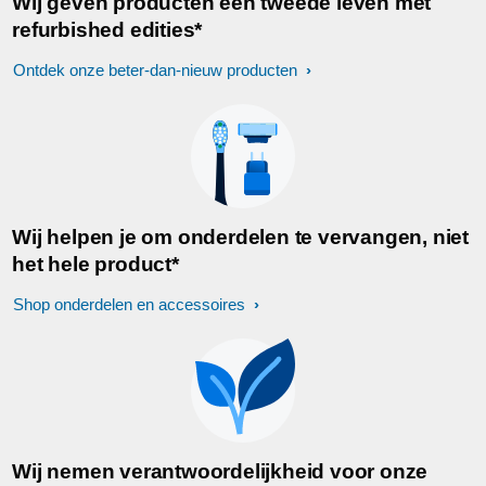
Wij geven producten een tweede leven met
refurbished edities*
Ontdek onze beter-dan-nieuw producten
Wij helpen je om onderdelen te vervangen, niet
het hele product*
Shop onderdelen en accessoires
Wij nemen verantwoordelijkheid voor onze