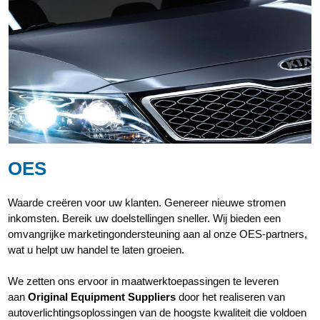
OES
Waarde creëren voor uw klanten. Genereer nieuwe stromen
inkomsten. Bereik uw doelstellingen sneller. Wij bieden een
omvangrijke marketingondersteuning aan al onze OES-partners,
wat u helpt uw handel te laten groeien.
We zetten ons ervoor in maatwerktoepassingen te leveren
aan
Original Equipment Suppliers
door het realiseren van
autoverlichtingsoplossingen van de hoogste kwaliteit die voldoen