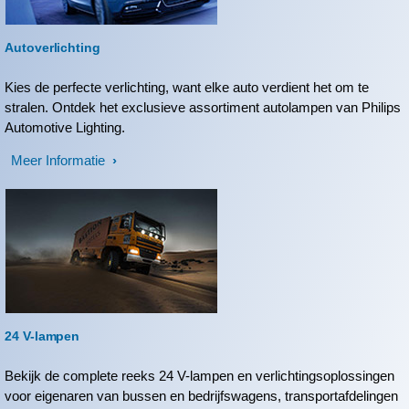
Autoverlichting
Kies de perfecte verlichting, want elke auto verdient het om te
stralen. Ontdek het exclusieve assortiment autolampen van Philips
Automotive Lighting.
Meer Informatie
24 V-lampen
Bekijk de complete reeks 24 V-lampen en verlichtingsoplossingen
voor eigenaren van bussen en bedrijfswagens, transportafdelingen