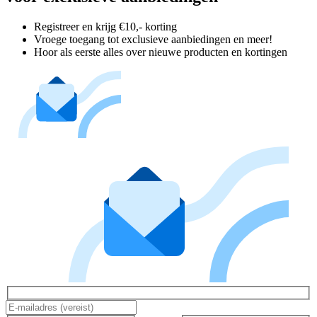
Registreer en krijg €10,- korting
Vroege toegang tot exclusieve aanbiedingen en meer!
Hoor als eerste alles over nieuwe producten en kortingen