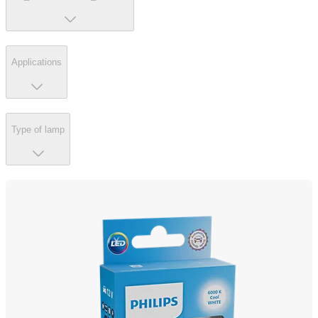
Applications
Type of lamp