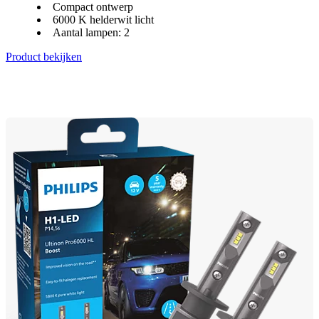
Compact ontwerp
6000 K helderwit licht
Aantal lampen: 2
Product bekijken