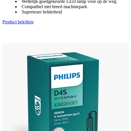
Wettelijk goedgekeurde LED-lamp voor op de weg
Compatibel met breed machinepark
Superieure helderheid
Product bekijken