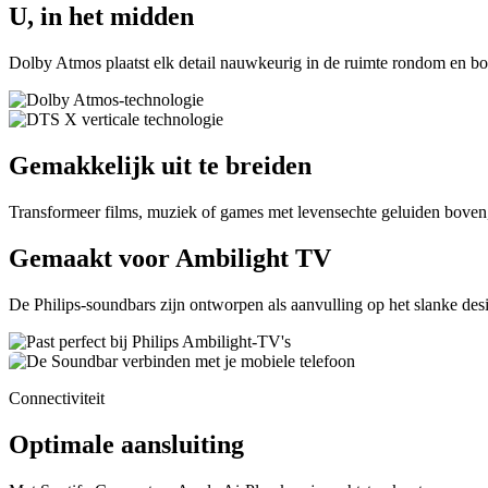
U, in het midden
Dolby Atmos plaatst elk detail nauwkeurig in de ruimte rondom en bov
Gemakkelijk uit te breiden
Transformeer films, muziek of games met levensechte geluiden boven
Gemaakt voor Ambilight TV
De Philips-soundbars zijn ontworpen als aanvulling op het slanke de
Connectiviteit
Optimale aansluiting