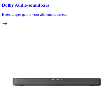
Dolby Audio-soundbars
Beter, dieper geluid voor alle entertainment.