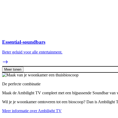
Essential-soundbars
Beter geluid voor alle entertainment.
Meer tonen
De perfecte combinatie
Maak de Ambilight TV compleet met een bijpassende Soundbar van ver
Wil je je woonkamer omtoveren tot een bioscoop? Dan is Ambilight T
Meer informatie over Ambilight TV