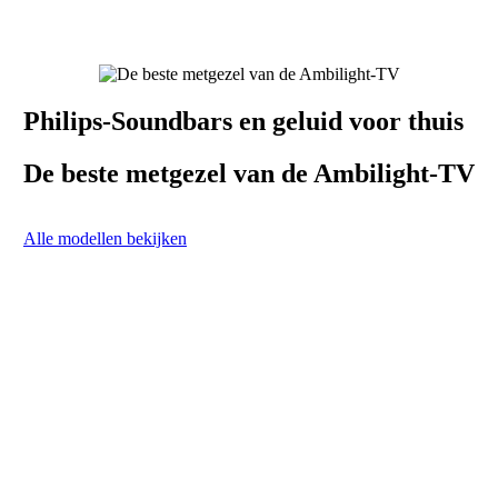
Philips-Soundbars en geluid voor thuis
De beste metgezel van de Ambilight-TV
Alle modellen bekijken