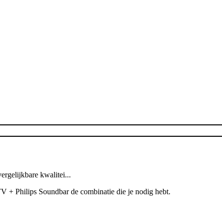
gelijkbare kwalitei...
V + Philips Soundbar de combinatie die je nodig hebt.