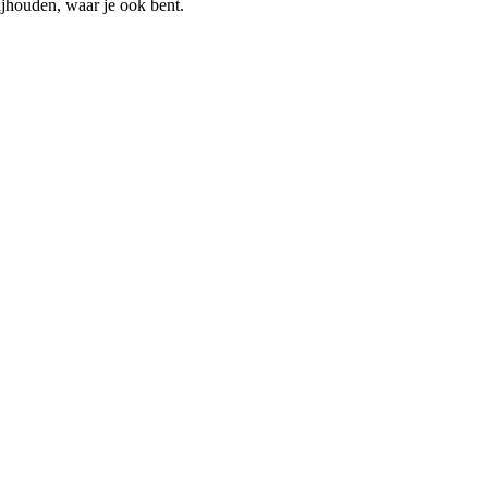
ijhouden, waar je ook bent.