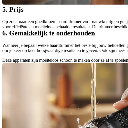
5. Prijs
Op zoek naar een goedkopere baardtrimmer voor nauwkeurig en geli
voor efficiënte en moeiteloos behaalde resultaten. De trimmer beschik
6. Gemakkelijk te onderhouden
Wanneer je bepaalt welke baardtrimmer het beste bij jouw behoeften p
om je keer op keer hoogwaardige resultaten te geven. Ook zijn meeste
Deze apparaten zijn moeiteloos schoon te maken door ze af te spoele