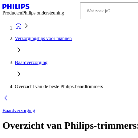
Producten
Philips ondersteuning
Verzorgingstips voor mannen
Baardverzorging
Overzicht van de beste Philips-baardtrimmers
Baardverzorging
Overzicht van Philips-trimmer