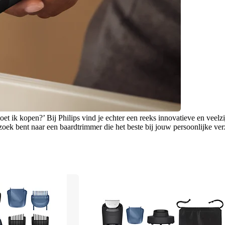
 ik kopen?’ Bij Philips vind je echter een reeks innovatieve en veelzij