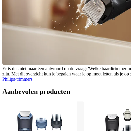
Er is dus niet maar één antwoord op de vraag: 'Welke baardtrimmer moet
Philips-trimmers
.
Aanbevolen producten