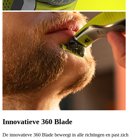
Innovatieve 360 Blade
De innovatieve 360 Blade beweegt in alle richtingen en past zich