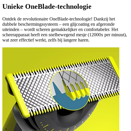
Unieke OneBlade-technologie
Ontdek de revolutionaire OneBlade-technologie! Dankzij het
dubbele beschermingssysteem – een glijcoating en afgeronde
uiteinden – wordt scheren gemakkelijker en comfortabeler. Het
scheerapparaat heeft een snelbewegend mesje (12000x per minuut),
wat zeer effectief werkt, zelfs bij langere haren.