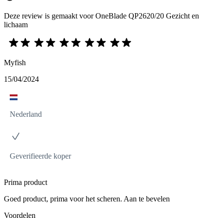
Deze review is gemaakt voor OneBlade QP2620/20 Gezicht en
lichaam
Myfish
15/04/2024
Nederland
Geverifieerde koper
Prima product
Goed product, prima voor het scheren. Aan te bevelen
Voordelen