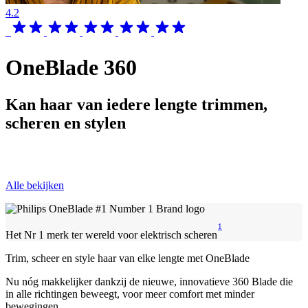
4.2
OneBlade 360
Kan haar van iedere lengte trimmen,
scheren en stylen
Alle bekijken
1
Het Nr 1 merk ter wereld voor elektrisch scheren
Trim, scheer en style haar van elke lengte met OneBlade
Nu nóg makkelijker dankzij de nieuwe, innovatieve 360 Blade die
in alle richtingen beweegt, voor meer comfort met minder
bewegingen.