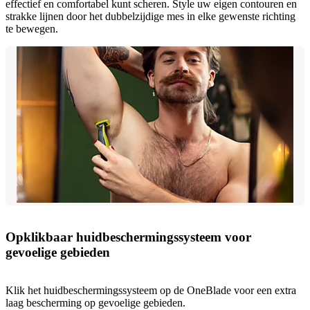
effectief en comfortabel kunt scheren. Style uw eigen contouren en
strakke lijnen door het dubbelzijdige mes in elke gewenste richting
te bewegen.
Opklikbaar huidbeschermingssysteem voor
gevoelige gebieden
Klik het huidbeschermingssysteem op de OneBlade voor een extra
laag bescherming op gevoelige gebieden.