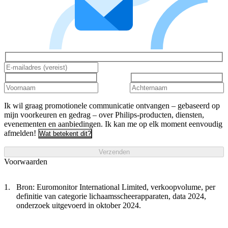
Ik wil graag promotionele communicatie ontvangen – gebaseerd op
mijn voorkeuren en gedrag – over Philips-producten, diensten,
evenementen en aanbiedingen. Ik kan me op elk moment eenvoudig
afmelden!
Wat betekent dit?
Verzenden
Voorwaarden
Bron: Euromonitor International Limited, verkoopvolume, per
definitie van categorie lichaamsscheerapparaten, data 2024,
onderzoek uitgevoerd in oktober 2024.