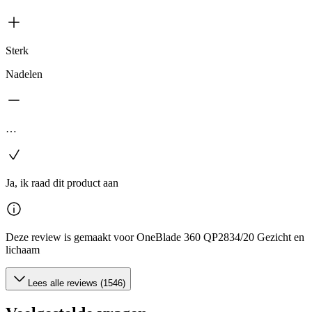
Sterk
Nadelen
…
Ja, ik raad dit product aan
Deze review is gemaakt voor OneBlade 360 QP2834/20 Gezicht en
lichaam
Lees alle reviews (1546)