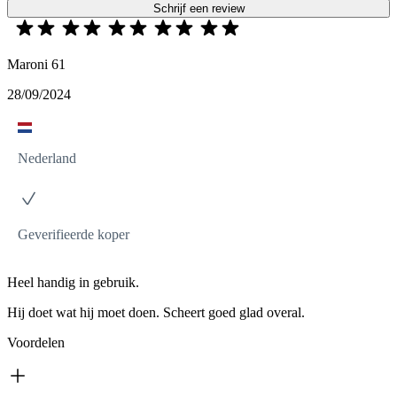
Schrijf een review
Maroni 61
28/09/2024
Nederland
Geverifieerde koper
Heel handig in gebruik.
Hij doet wat hij moet doen. Scheert goed glad overal.
Voordelen