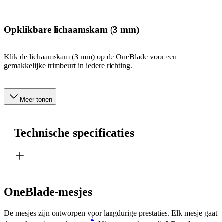
Opklikbare lichaamskam (3 mm)
Klik de lichaamskam (3 mm) op de OneBlade voor een
gemakkelijke trimbeurt in iedere richting.
Meer tonen
Technische specificaties
OneBlade-mesjes
De mesjes zijn ontworpen voor langdurige prestaties. Elk mesje gaat
2