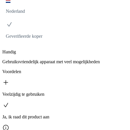
Nederland
Geverifieerde koper
Handig
Gebruiksvriendelijk apparaat met veel mogelijkheden
Voordelen
Veelzijdig te gebruiken
Ja, ik raad dit product aan