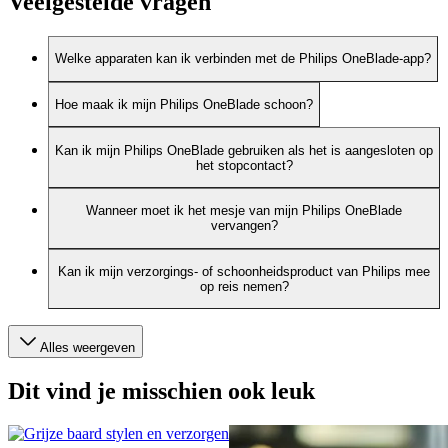
Veelgestelde vragen
Welke apparaten kan ik verbinden met de Philips OneBlade-app?
Hoe maak ik mijn Philips OneBlade schoon?
Kan ik mijn Philips OneBlade gebruiken als het is aangesloten op
het stopcontact?
Wanneer moet ik het mesje van mijn Philips OneBlade
vervangen?
Kan ik mijn verzorgings- of schoonheidsproduct van Philips mee
op reis nemen?
Alles weergeven
Dit vind je misschien ook leuk