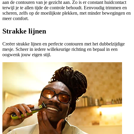
aan de contouren van je gezicht aan. Zo is er constant huidcontact
terwijl je te allen tijde de controle behoudt. Eenvoudig trimmen en
scheren, zelfs op de moeilijkste plekken, met minder bewegingen en
meer comfort.
Strakke lijnen
Creëer strakke lijnen en perfecte contouren met het dubbelzijdige
mesje. Scheer in iedere willekeurige richting en bepaal in een
oogwenk jouw eigen stijl.​