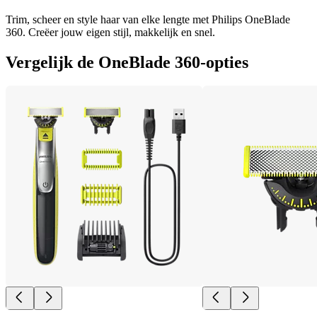
Trim, scheer en style haar van elke lengte met Philips OneBlade
360. Creëer jouw eigen stijl, makkelijk en snel.
Vergelijk de OneBlade 360-opties