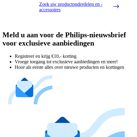
Zoek uw productonderdelen en -
accessoires
Meld u aan voor de Philips-nieuwsbrief
voor exclusieve aanbiedingen
Registreer en krijg €10,- korting
Vroege toegang tot exclusieve aanbiedingen en meer!
Hoor als eerste alles over nieuwe producten en kortingen