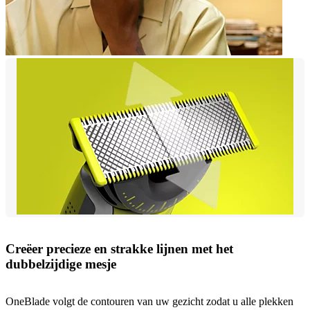
Creëer precieze en strakke lijnen met het
dubbelzijdige mesje
OneBlade volgt de contouren van uw gezicht zodat u alle plekken