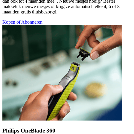
dan ook tot 4 maanden mee
. Nieuwe mesjes nodig? Bestel
makkelijk nieuwe mesjes of krijg ze automatisch elke 4, 6 of 8
maanden gratis thuisbezorgd.
Kopen of Abonneren
Philips OneBlade 360