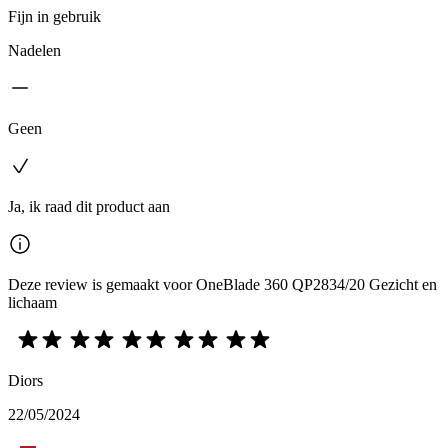
Fijn in gebruik
Nadelen
Geen
Ja, ik raad dit product aan
Deze review is gemaakt voor OneBlade 360 QP2834/20 Gezicht en
lichaam
Diors
22/05/2024