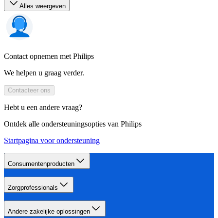
Alles weergeven
Contact opnemen met Philips
We helpen u graag verder.
Contacteer ons
Hebt u een andere vraag?
Ontdek alle ondersteuningsopties van Philips
Startpagina voor ondersteuning
Consumentenproducten
Zorgprofessionals
Andere zakelijke oplossingen