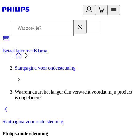
Betaal later met Klarna
R
Startpagina voor ondersteuning
Waarom duurt het langer dan verwacht voordat mijn product
is opgeladen?
Startpagina voor ondersteuning
Philips-ondersteuning