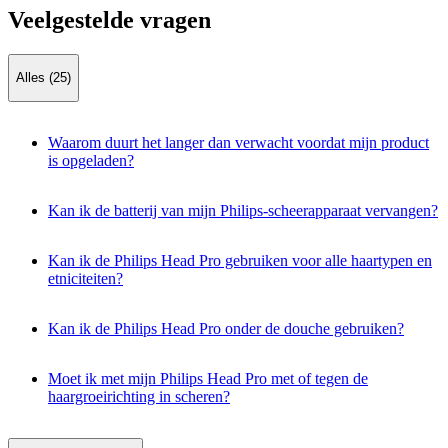
Veelgestelde vragen
Alles (25)
Waarom duurt het langer dan verwacht voordat mijn product
is opgeladen?
Kan ik de batterij van mijn Philips-scheerapparaat vervangen?
Kan ik de Philips Head Pro gebruiken voor alle haartypen en
etniciteiten?
Kan ik de Philips Head Pro onder de douche gebruiken?
Moet ik met mijn Philips Head Pro met of tegen de
haargroeirichting in scheren?