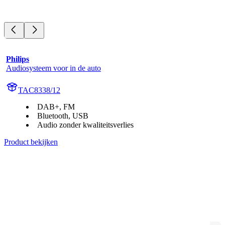
Philips
Audiosysteem voor in de auto
TAC8338/12
DAB+, FM
Bluetooth, USB
Audio zonder kwaliteitsverlies
Product bekijken