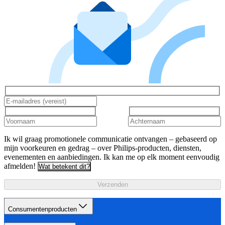
Ik wil graag promotionele communicatie ontvangen – gebaseerd op
mijn voorkeuren en gedrag – over Philips-producten, diensten,
evenementen en aanbiedingen. Ik kan me op elk moment eenvoudig
afmelden!
Wat betekent dit?
Verzenden
Consumentenproducten