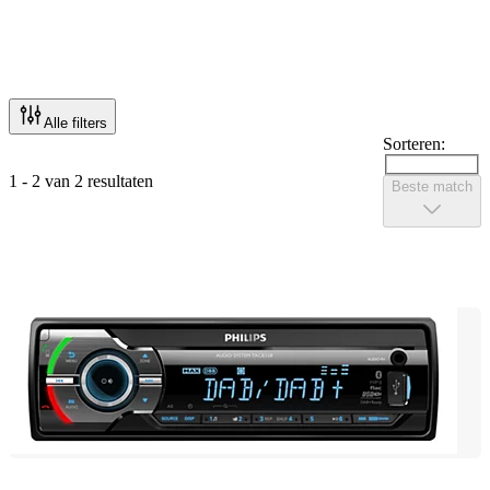
Alle filters
Sorteren:
1 - 2 van 2 resultaten
Beste match