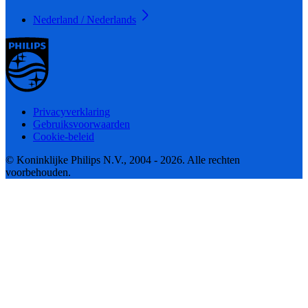
Nederland / Nederlands
Privacyverklaring
Gebruiksvoorwaarden
Cookie-beleid
© Koninklijke Philips N.V., 2004 - 2026. Alle rechten
voorbehouden.