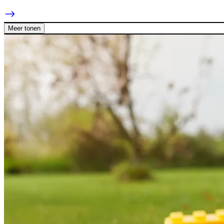
Meer tonen