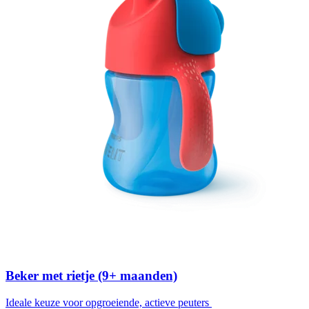
Beker met rietje (9+ maanden)
Ideale keuze voor opgroeiende, actieve peuters