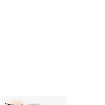
Nieuw