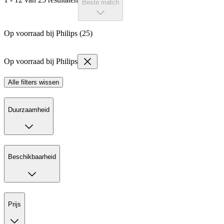
Beste match
Op voorraad bij Philips (25)
Op voorraad bij Philips
Alle filters wissen
Duurzaamheid
Beschikbaarheid
Prijs