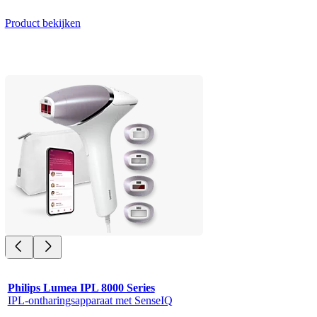
Product bekijken
Philips Lumea IPL 8000 Series
IPL-ontharingsapparaat met SenseIQ