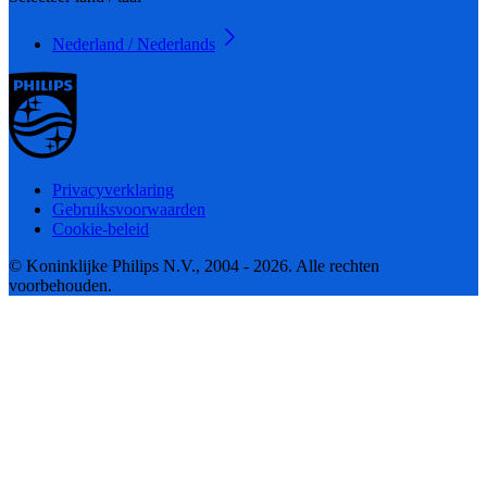
Nederland / Nederlands
Privacyverklaring
Gebruiksvoorwaarden
Cookie-beleid
© Koninklijke Philips N.V., 2004 - 2026. Alle rechten
voorbehouden.