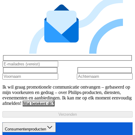
Ik wil graag promotionele communicatie ontvangen – gebaseerd op
mijn voorkeuren en gedrag – over Philips-producten, diensten,
evenementen en aanbiedingen. Ik kan me op elk moment eenvoudig
afmelden!
Wat betekent dit?
Verzenden
Consumentenproducten