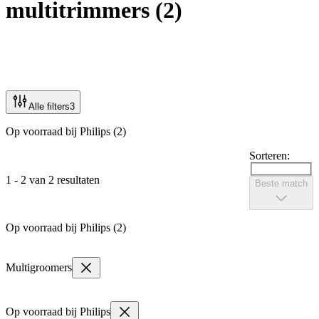
multitrimmers
(
2
)
Alle filters
3
Op voorraad bij Philips (2)
Sorteren:
1 - 2 van 2 resultaten
Beste match
Op voorraad bij Philips (2)
Multigroomers
Op voorraad bij Philips