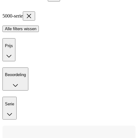
5000-serie
Alle filters wissen
Prijs
Beoordeling
Serie