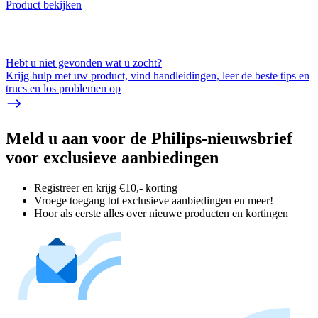
Product bekijken
Hebt u niet gevonden wat u zocht?
Krijg hulp met uw product, vind handleidingen, leer de beste tips en
trucs en los problemen op
Meld u aan voor de Philips-nieuwsbrief
voor exclusieve aanbiedingen
Registreer en krijg €10,- korting
Vroege toegang tot exclusieve aanbiedingen en meer!
Hoor als eerste alles over nieuwe producten en kortingen