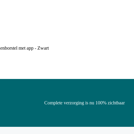
enborstel met app - Zwart
Complete verzorging is nu 100% zichtbaar