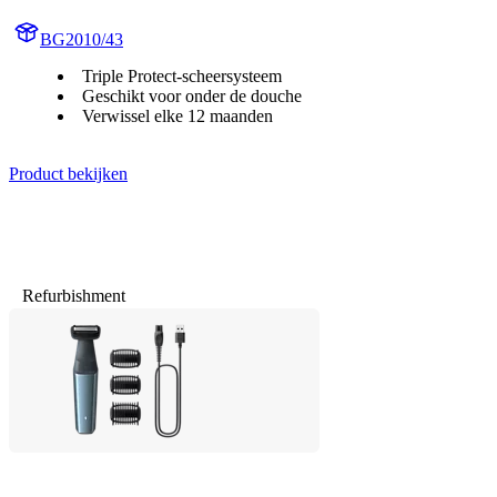
BG2010/43
Triple Protect-scheersysteem
Geschikt voor onder de douche
Verwissel elke 12 maanden
Product bekijken
Refurbishment