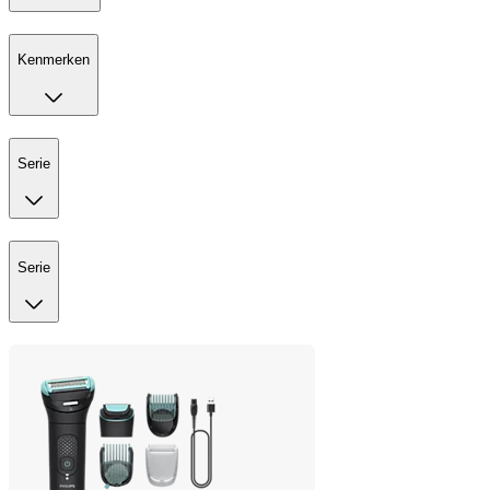
Kenmerken
Serie
Serie