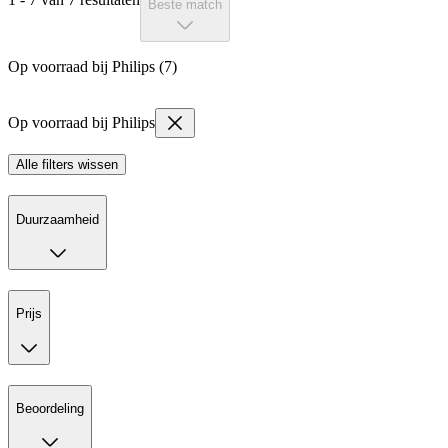
Beste match
Op voorraad bij Philips (7)
Op voorraad bij Philips
Alle filters wissen
Duurzaamheid
Prijs
Beoordeling