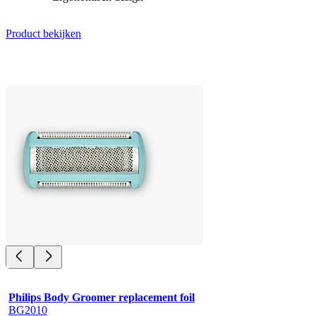
Product bekijken
Philips Body Groomer replacement foil
BG2010