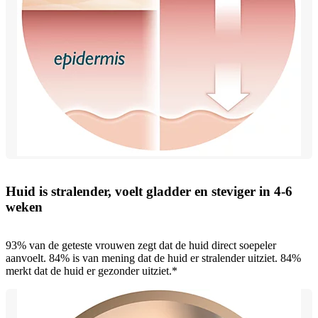
Huid is stralender, voelt gladder en steviger in 4-6
weken
93% van de geteste vrouwen zegt dat de huid direct soepeler
aanvoelt. 84% is van mening dat de huid er stralender uitziet. 84%
merkt dat de huid er gezonder uitziet.*