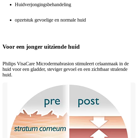
Huidverjongingsbehandeling
opzetstuk gevoelige en normale huid
Voor een jonger uitziende huid
Philips VisaCare Microdermabrasion stimuleert celaanmaak in de
huid voor een gladder, steviger gevoel en een zichtbaar stralende
huid.