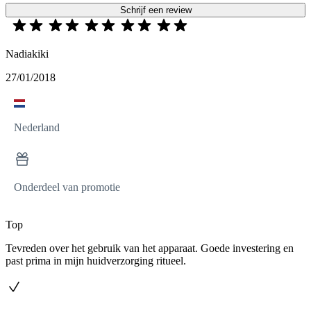
Schrijf een review
Nadiakiki
27/01/2018
Nederland
Onderdeel van promotie
Top
Tevreden over het gebruik van het apparaat. Goede investering en
past prima in mijn huidverzorging ritueel.