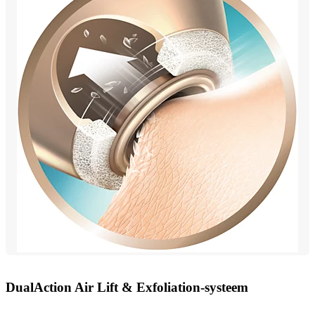
DualAction Air Lift & Exfoliation-systeem