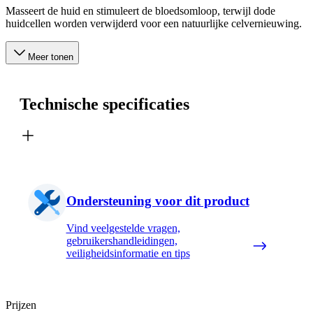
Masseert de huid en stimuleert de bloedsomloop, terwijl dode
huidcellen worden verwijderd voor een natuurlijke celvernieuwing.
Meer tonen
Technische specificaties
Ondersteuning voor dit product
Vind veelgestelde vragen,
gebruikershandleidingen,
veiligheidsinformatie en tips
Prijzen