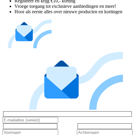
Registreer en krijg €10,- korting
Vroege toegang tot exclusieve aanbiedingen en meer!
Hoor als eerste alles over nieuwe producten en kortingen