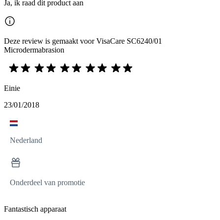
Ja, ik raad dit product aan
Deze review is gemaakt voor VisaCare SC6240/01
Microdermabrasion
Einie
23/01/2018
Nederland
Onderdeel van promotie
Fantastisch apparaat