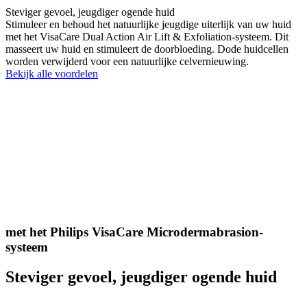
Steviger gevoel, jeugdiger ogende huid
Stimuleer en behoud het natuurlijke jeugdige uiterlijk van uw huid
met het VisaCare Dual Action Air Lift & Exfoliation-systeem. Dit
masseert uw huid en stimuleert de doorbloeding. Dode huidcellen
worden verwijderd voor een natuurlijke celvernieuwing.
Bekijk alle voordelen
met het Philips VisaCare Microdermabrasion-
systeem
Steviger gevoel, jeugdiger ogende huid