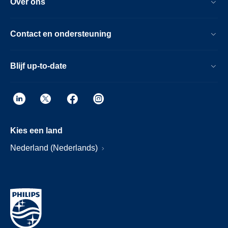
Over ons
Contact en ondersteuning
Blijf up-to-date
Kies een land
Nederland (Nederlands)