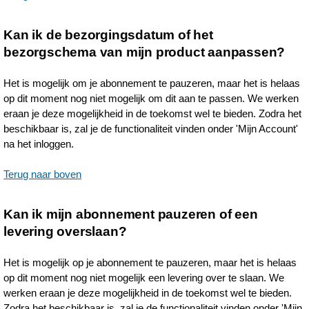
Kan ik de bezorgingsdatum of het
bezorgschema van mijn product aanpassen?
Het is mogelijk om je abonnement te pauzeren, maar het is helaas
op dit moment nog niet mogelijk om dit aan te passen. We werken
eraan je deze mogelijkheid in de toekomst wel te bieden. Zodra het
beschikbaar is, zal je de functionaliteit vinden onder 'Mijn Account'
na het inloggen.
Terug naar boven
Kan ik mijn abonnement pauzeren of een
levering overslaan?
Het is mogelijk op je abonnement te pauzeren, maar het is helaas
op dit moment nog niet mogelijk een levering over te slaan. We
werken eraan je deze mogelijkheid in de toekomst wel te bieden.
Zodra het beschikbaar is, zal je de functionaliteit vinden onder 'Mijn