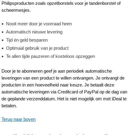
Philipsproducten zoals opzetborstels voor je tandenborstel of
scheermesjes.
Nooit meer door je voorraad heen
Automatisch nieuwe levering
Tijd én geld besparen
Optimaal gebruik van je product
Te allen tijde pauzeren of kosteloos opzeggen
Door je te abonneren geef je aan periodiek automatische
leveringen van een product te willen ontvangen. Je ontvangt de
producten in een hoeveelheid naar keuze. Je betaalt deze
automatische leveringen via Creditcard of PayPal op de dag van
de geplande verzenddatum. Het is niet mogelijk om met iDeal te
betalen.
Terug naar boven