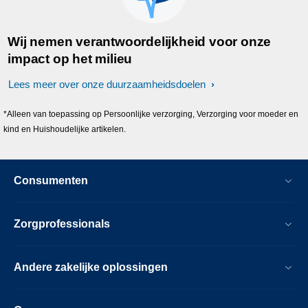
Wij nemen verantwoordelijkheid voor onze
impact op het milieu
Lees meer over onze duurzaamheidsdoelen
*Alleen van toepassing op Persoonlijke verzorging, Verzorging voor moeder en
kind en Huishoudelijke artikelen.
Consumenten
Zorgprofessionals
Andere zakelijke oplossingen