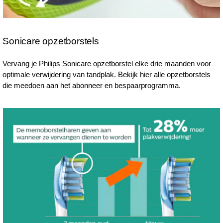
Sonicare opzetborstels
Vervang je Philips Sonicare opzetborstel elke drie maanden voor
optimale verwijdering van tandplak. Bekijk hier alle opzetborstels
die meedoen aan het abonneer en bespaarprogramma.