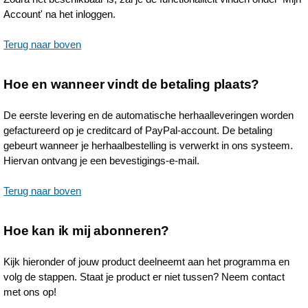
Account' na het inloggen.
Terug naar boven
Hoe en wanneer vindt de betaling plaats?
De eerste levering en de automatische herhaalleveringen worden
gefactureerd op je creditcard of PayPal-account. De betaling
gebeurt wanneer je herhaalbestelling is verwerkt in ons systeem.
Hiervan ontvang je een bevestigings-e-mail.
Terug naar boven
Hoe kan ik mij abonneren?
Kijk hieronder of jouw product deelneemt aan het programma en
volg de stappen. Staat je product er niet tussen? Neem contact
met ons op!