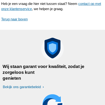
Heb je een vraag die hier niet tussen staat? Neem
contact op met
onze klantenservice
, we helpen je graag.
Terug naar boven
Wij staan garant voor kwaliteit, zodat je
zorgeloos kunt
genieten
Bekijk ons garantiebeleid