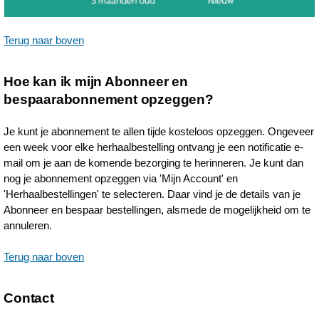
Terug naar boven
Hoe kan ik mijn Abonneer en
bespaarabonnement opzeggen?
Je kunt je abonnement te allen tijde kosteloos opzeggen. Ongeveer
een week voor elke herhaalbestelling ontvang je een notificatie e-
mail om je aan de komende bezorging te herinneren. Je kunt dan
nog je abonnement opzeggen via 'Mijn Account' en
'Herhaalbestellingen' te selecteren. Daar vind je de details van je
Abonneer en bespaar bestellingen, alsmede de mogelijkheid om te
annuleren.
Terug naar boven
Contact