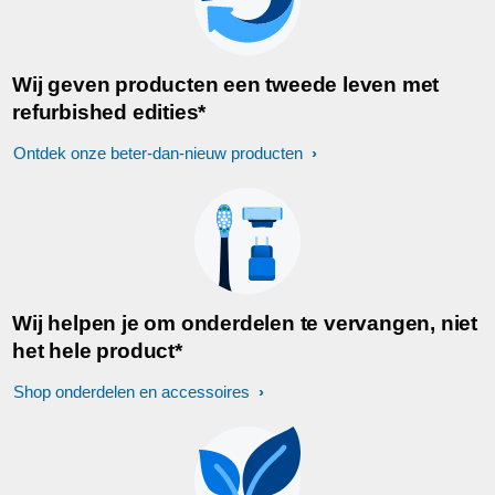
Wij geven producten een tweede leven met
refurbished edities*
Ontdek onze beter-dan-nieuw producten
Wij helpen je om onderdelen te vervangen, niet
het hele product*
Shop onderdelen en accessoires