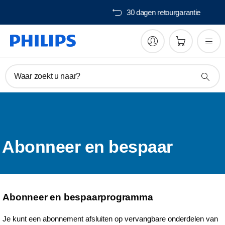
Gratis verzending vanaf €40,-
Waar zoekt u naar?
Abonneer en bespaar
Abonneer en bespaarprogramma
Je kunt een abonnement afsluiten op vervangbare onderdelen van