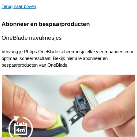
Terug naar boven
Abonneer en bespaarproducten
OneBlade navulmesjes
Vervang je Philips OneBlade scheermesje elke vier maanden voor
optimaal scheerresultaat. Bekijk hier alle abonneer en
bespaarproducten van OneBlade.