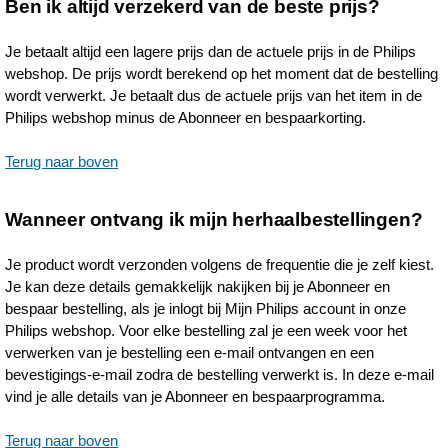
Ben ik altijd verzekerd van de beste prijs?
Je betaalt altijd een lagere prijs dan de actuele prijs in de Philips
webshop. De prijs wordt berekend op het moment dat de bestelling
wordt verwerkt. Je betaalt dus de actuele prijs van het item in de
Philips webshop minus de Abonneer en bespaarkorting.
Terug naar boven
Wanneer ontvang ik mijn herhaalbestellingen?
Je product wordt verzonden volgens de frequentie die je zelf kiest.
Je kan deze details gemakkelijk nakijken bij je Abonneer en
bespaar bestelling, als je inlogt bij Mijn Philips account in onze
Philips webshop. Voor elke bestelling zal je een week voor het
verwerken van je bestelling een e-mail ontvangen en een
bevestigings-e-mail zodra de bestelling verwerkt is. In deze e-mail
vind je alle details van je Abonneer en bespaarprogramma.
Terug naar boven