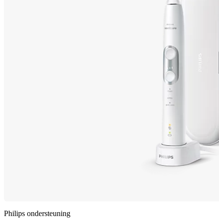
Philips ondersteuning