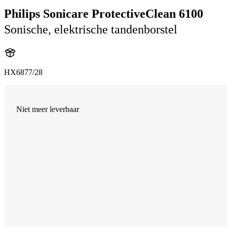
Philips Sonicare ProtectiveClean 6100
Sonische, elektrische tandenborstel
HX6877/28
Niet meer leverbaar