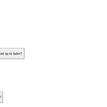
tel op te laden?
?