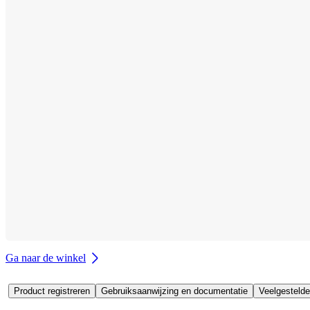
Ga naar de winkel
Product registreren
Gebruiksaanwijzing en documentatie
Veelgestelde