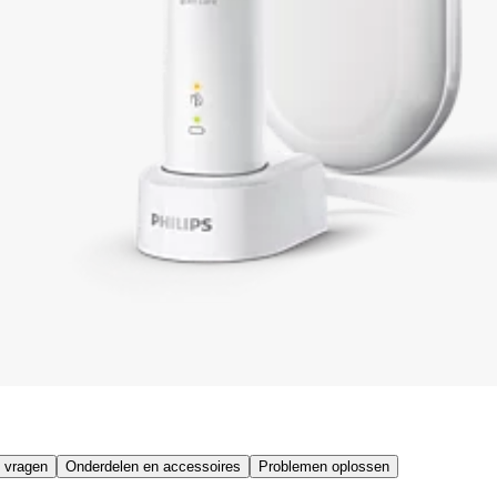
 vragen
Onderdelen en accessoires
Problemen oplossen