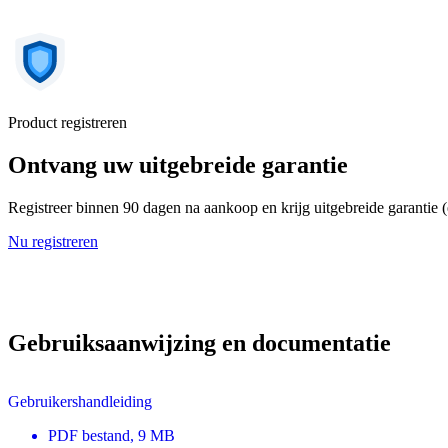
Product registreren
Ontvang uw uitgebreide garantie
Registreer binnen 90 dagen na aankoop en krijg uitgebreide garantie 
Nu registreren
Gebruiksaanwijzing en documentatie
Gebruikershandleiding
PDF
bestand
, 9 MB