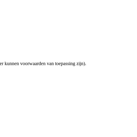
(er kunnen voorwaarden van toepassing zijn).