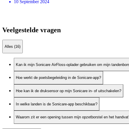
10 September 2024
Veelgestelde vragen
Alles (16)
Kan ik mijn Sonicare AirFloss-oplader gebruiken om mijn tandenbors
Hoe werkt de poetsbegeleiding in de Sonicare-app?
Hoe kan ik de druksensor op mijn Sonicare in- of uitschakelen?
In welke landen is de Sonicare-app beschikbaar?
Waarom zit er een opening tussen mijn opzetborstel en het handvat