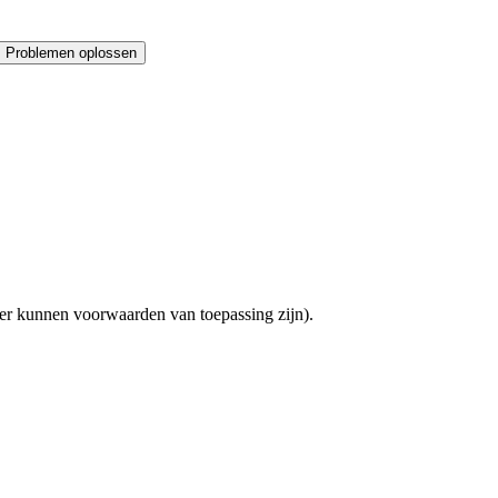
Problemen oplossen
(er kunnen voorwaarden van toepassing zijn).