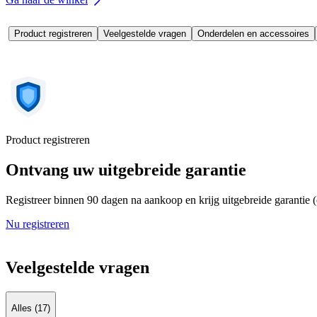
Product registreren
Veelgestelde vragen
Onderdelen en accessoires
Product registreren
Ontvang uw uitgebreide garantie
Registreer binnen 90 dagen na aankoop en krijg uitgebreide garantie 
Nu registreren
Veelgestelde vragen
Alles (17)