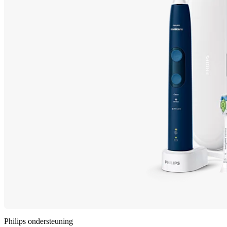
Philips ondersteuning