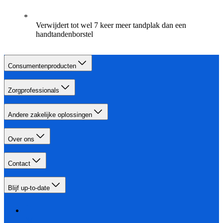
Verwijdert tot wel 7 keer meer tandplak dan een
handtandenborstel
Consumentenproducten
Zorgprofessionals
Andere zakelijke oplossingen
Over ons
Contact
Blijf up-to-date