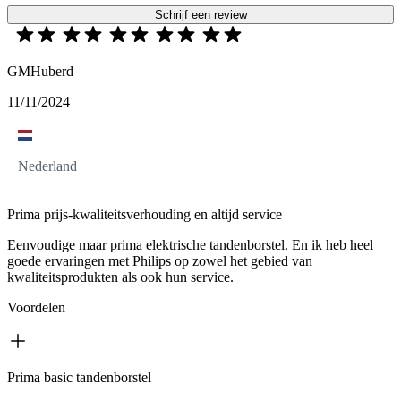
Schrijf een review
GMHuberd
11/11/2024
Nederland
Prima prijs-kwaliteitsverhouding en altijd service
Eenvoudige maar prima elektrische tandenborstel. En ik heb heel
goede ervaringen met Philips op zowel het gebied van
kwaliteitsprodukten als ook hun service.
Voordelen
Prima basic tandenborstel