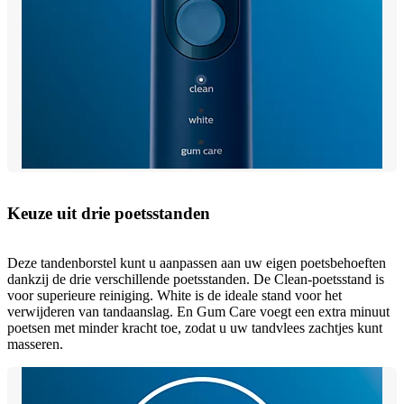
Keuze uit drie poetsstanden
Deze tandenborstel kunt u aanpassen aan uw eigen poetsbehoeften
dankzij de drie verschillende poetsstanden. De Clean-poetsstand is
voor superieure reiniging. White is de ideale stand voor het
verwijderen van tandaanslag. En Gum Care voegt een extra minuut
poetsen met minder kracht toe, zodat u uw tandvlees zachtjes kunt
masseren.