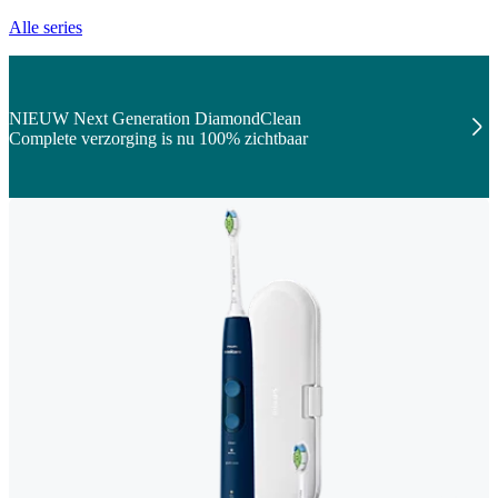
Alle series
NIEUW Next Generation DiamondClean
Complete verzorging is nu 100% zichtbaar