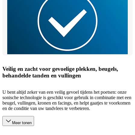
Veilig en zacht voor gevoelige plekken, beugels,
behandelde tanden en vullingen
U bent altijd zeker van een veilig gevoel tijdens het poetsen: onze
sonische technologie is geschikt voor gebruik in combinatie met een
beugel, vullingen, kronen en facings, en helpt gaatjes te voorkomen
en de conditie van uw tandvlees te verbeteren.
Meer tonen