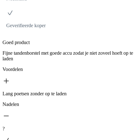
Geverifieerde koper
Goed product
Fijne tandenborstel met goede accu zodat je niet zoveel hoeft op te
laden
Voordelen
Lang poetsen zonder op te laden
Nadelen
?