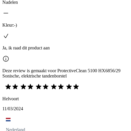
Nadelen
Kleur:-)
Ja, ik raad dit product aan
Deze review is gemaakt voor ProtectiveClean 5100 HX6856/29
Sonische, elektrische tandenborstel
Helvoort
11/03/2024
Nederland