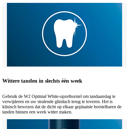
Wittere tanden in slechts één week
Gebruik de W2 Optimal White-opzetborstel om tandaanslag te
verwijderen en uw stralende glimlach terug te toveren. Het is
klinisch bewezen dat de dicht op elkaar geplaatste borstelharen de
tanden binnen een week witter maken.