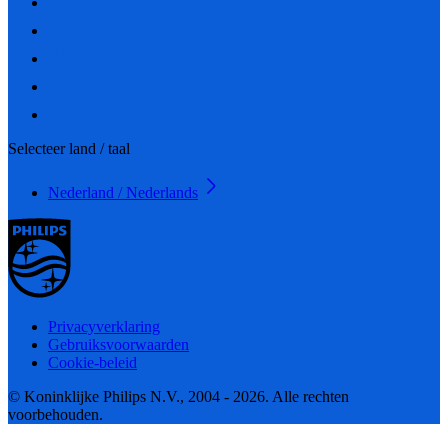
Selecteer land / taal
Nederland / Nederlands
Privacyverklaring
Gebruiksvoorwaarden
Cookie-beleid
© Koninklijke Philips N.V., 2004 - 2026. Alle rechten
voorbehouden.