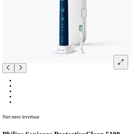
Niet meer leverbaar