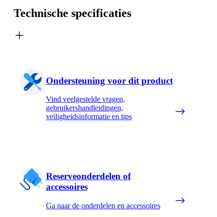
Technische specificaties
Ondersteuning voor dit product
Vind veelgestelde vragen,
gebruikershandleidingen,
veiligheidsinformatie en tips
Reserveonderdelen of
accessoires
Ga naar de onderdelen en accessoires