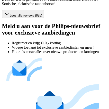
Sonische, elektrische tandenborstel
Lees alle reviews (825)
Meld u aan voor de Philips-nieuwsbrief
voor exclusieve aanbiedingen
Registreer en krijg €10,- korting
Vroege toegang tot exclusieve aanbiedingen en meer!
Hoor als eerste alles over nieuwe producten en kortingen