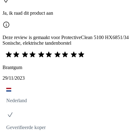
Ja, ik raad dit product aan
Deze review is gemaakt voor ProtectiveClean 5100 HX6851/34
Sonische, elektrische tandenborstel
Brantgum
29/11/2023
Nederland
Geverifieerde koper