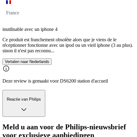
France
inutilisable avec un iphone 4
Ce produit est franchement obsolète alors que je viens de le
réceptionner fonctionne avec un ipod ou un vieil iphone (3 au plus).
sinon il n'est pas reconnu...
Vertalen naar Nederlands
Deze review is gemaakt voor DS6200 station d'accueil
Reactie van Philips
Meld u aan voor de Philips-nieuwsbrief
voor exclusieve aanbiedingen