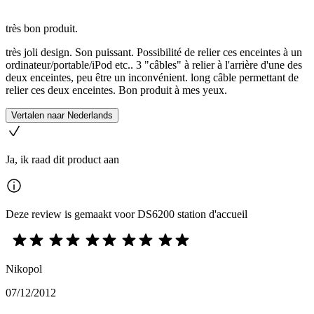
très bon produit.
très joli design. Son puissant. Possibilité de relier ces enceintes à un
ordinateur/portable/iPod etc.. 3 "câbles" à relier à l'arrière d'une des
deux enceintes, peu être un inconvénient. long câble permettant de
relier ces deux enceintes. Bon produit à mes yeux.
Vertalen naar Nederlands
Ja, ik raad dit product aan
Deze review is gemaakt voor DS6200 station d'accueil
Nikopol
07/12/2012