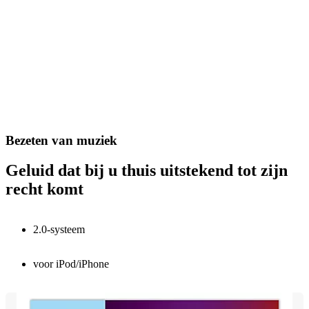
Bezeten van muziek
Geluid dat bij u thuis uitstekend tot zijn
recht komt
2.0-systeem
voor iPod/iPhone