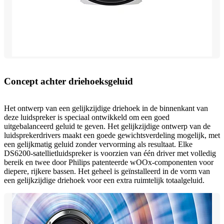
Concept achter driehoeksgeluid
Het ontwerp van een gelijkzijdige driehoek in de binnenkant van
deze luidspreker is speciaal ontwikkeld om een goed
uitgebalanceerd geluid te geven. Het gelijkzijdige ontwerp van de
luidsprekerdrivers maakt een goede gewichtsverdeling mogelijk, met
een gelijkmatig geluid zonder vervorming als resultaat. Elke
DS6200-satellietluidspreker is voorzien van één driver met volledig
bereik en twee door Philips patenteerde wOOx-componenten voor
diepere, rijkere bassen. Het geheel is geïnstalleerd in de vorm van
een gelijkzijdige driehoek voor een extra ruimtelijk totaalgeluid.