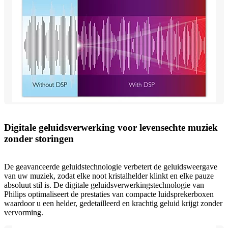
Digitale geluidsverwerking voor levensechte muziek
zonder storingen
De geavanceerde geluidstechnologie verbetert de geluidsweergave
van uw muziek, zodat elke noot kristalhelder klinkt en elke pauze
absoluut stil is. De digitale geluidsverwerkingstechnologie van
Philips optimaliseert de prestaties van compacte luidsprekerboxen
waardoor u een helder, gedetailleerd en krachtig geluid krijgt zonder
vervorming.