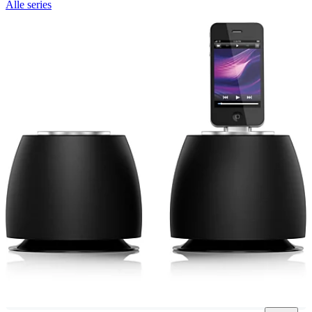
Alle series