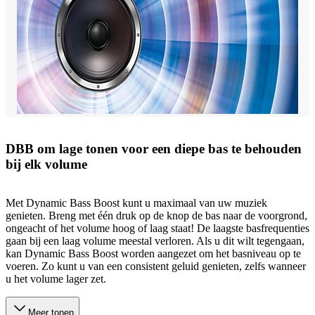
DBB om lage tonen voor een diepe bas te behouden
bij elk volume
Met Dynamic Bass Boost kunt u maximaal van uw muziek
genieten. Breng met één druk op de knop de bas naar de voorgrond,
ongeacht of het volume hoog of laag staat! De laagste basfrequenties
gaan bij een laag volume meestal verloren. Als u dit wilt tegengaan,
kan Dynamic Bass Boost worden aangezet om het basniveau op te
voeren. Zo kunt u van een consistent geluid genieten, zelfs wanneer
u het volume lager zet.
Meer tonen