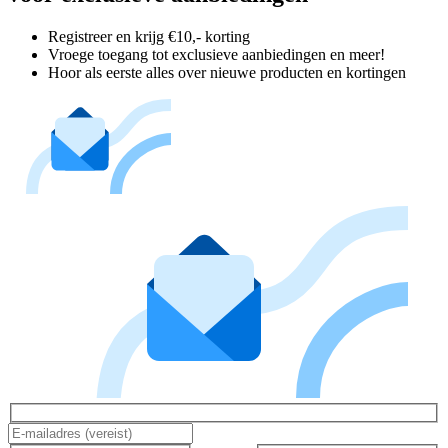
Registreer en krijg €10,- korting
Vroege toegang tot exclusieve aanbiedingen en meer!
Hoor als eerste alles over nieuwe producten en kortingen