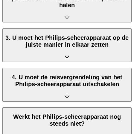
halen
3. U moet het Philips-scheerapparaat op de
juiste manier in elkaar zetten
4. U moet de reisvergrendeling van het
Philips-scheerapparaat uitschakelen
Werkt het Philips-scheerapparaat nog
steeds niet?