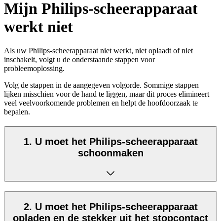
Mijn Philips-scheerapparaat
werkt niet
Als uw Philips-scheerapparaat niet werkt, niet oplaadt of niet
inschakelt, volgt u de onderstaande stappen voor
probleemoplossing.
Volg de stappen in de aangegeven volgorde. Sommige stappen
lijken misschien voor de hand te liggen, maar dit proces elimineert
veel veelvoorkomende problemen en helpt de hoofdoorzaak te
bepalen.
1. U moet het Philips-scheerapparaat
schoonmaken
2. U moet het Philips-scheerapparaat
opladen en de stekker uit het stopcontact