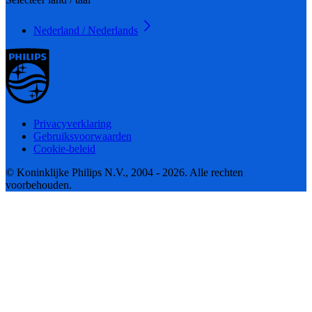
Nederland / Nederlands
Privacyverklaring
Gebruiksvoorwaarden
Cookie-beleid
© Koninklijke Philips N.V., 2004 - 2026. Alle rechten
voorbehouden.