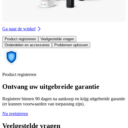
Ga naar de winkel
Product registreren
Veelgestelde vragen
Onderdelen en accessoires
Problemen oplossen
Product registreren
Ontvang uw uitgebreide garantie
Registreer binnen 90 dagen na aankoop en krijg uitgebreide garantie
(er kunnen voorwaarden van toepassing zijn).
Nu registreren
Veelgestelde vragen