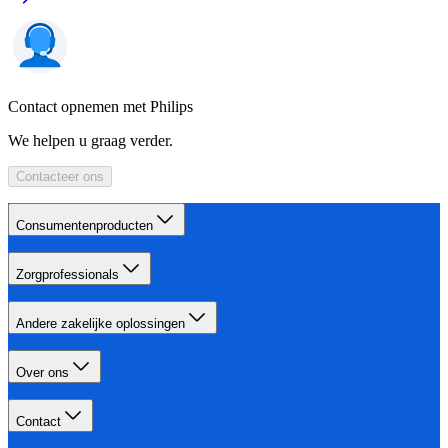
Contact opnemen met Philips
We helpen u graag verder.
Contacteer ons
Consumentenproducten
Zorgprofessionals
Andere zakelijke oplossingen
Over ons
Contact