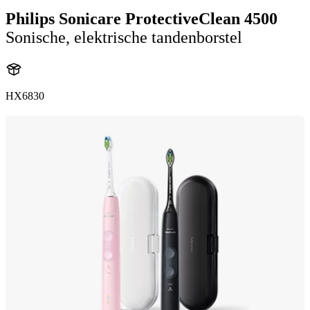
Philips Sonicare ProtectiveClean 4500
Sonische, elektrische tandenborstel
HX6830