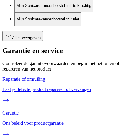
Mijn Sonicare-tandenborstel trilt te krachtig
Mijn Sonicare-tandenborstel trilt niet
Alles weergeven
Garantie en service
Controleer de garantievoorwaarden en begin met het ruilen of
repareren van het product
Reparatie of omruiling
Laat je defecte product repareren of vervangen
Garantie
Ons beleid voor productgarantie