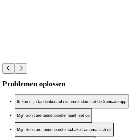
Problemen oplossen
Ik kan mijn tandenborstel niet verbinden met de Sonicare-app
Mijn Sonicare-tandenborstel laadt niet op
Mijn Sonicare-tandenborstel schakelt automatisch uit