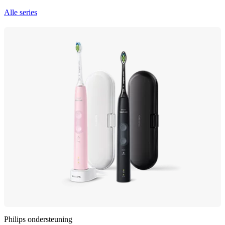
Alle series
Philips ondersteuning