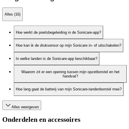
Alles (16)
Hoe werkt de poetsbegeleiding in de Sonicare-app?
Hoe kan ik de druksensor op mijn Sonicare in- of uitschakelen?
In welke landen is de Sonicare-app beschikbaar?
Waarom zit er een opening tussen mijn opzetborstel en het
handvat?
Hoe lang gaat de batterij van mijn Sonicare-tandenborstel mee?
Alles weergeven
Onderdelen en accessoires