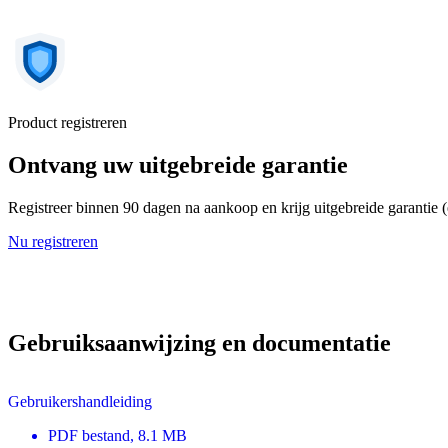
Product registreren
Ontvang uw uitgebreide garantie
Registreer binnen 90 dagen na aankoop en krijg uitgebreide garantie 
Nu registreren
Gebruiksaanwijzing en documentatie
Gebruikershandleiding
PDF
bestand
, 8.1 MB