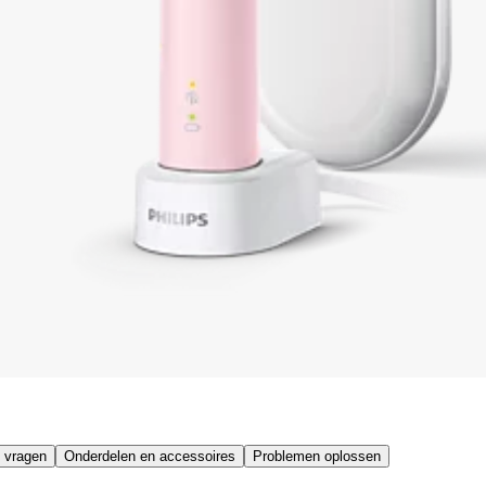
 vragen
Onderdelen en accessoires
Problemen oplossen