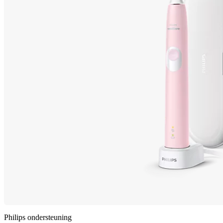
Philips ondersteuning