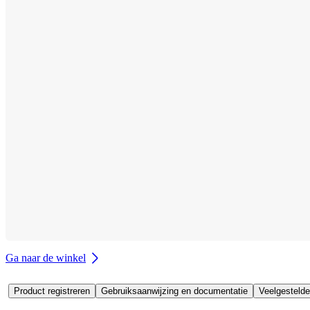
Ga naar de winkel
Product registreren
Gebruiksaanwijzing en documentatie
Veelgestelde