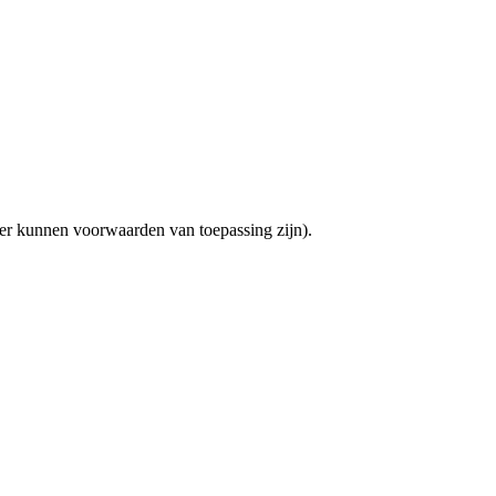
(er kunnen voorwaarden van toepassing zijn).