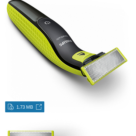
1.73 MB