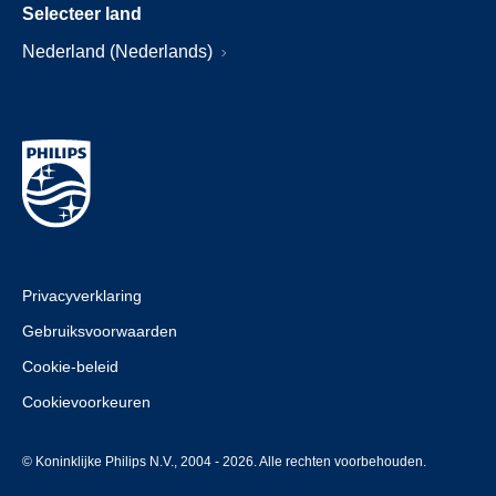
Selecteer land
Nederland (Nederlands)
Privacyverklaring
Gebruiksvoorwaarden
Cookie-beleid
Cookievoorkeuren
© Koninklijke Philips N.V., 2004 - 2026. Alle rechten voorbehouden.