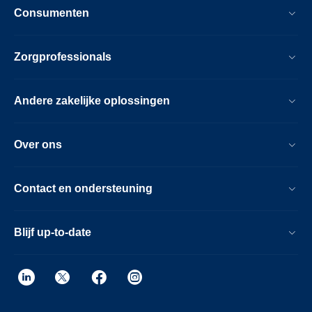
Consumenten
Zorgprofessionals
Andere zakelijke oplossingen
Over ons
Contact en ondersteuning
Blijf up-to-date