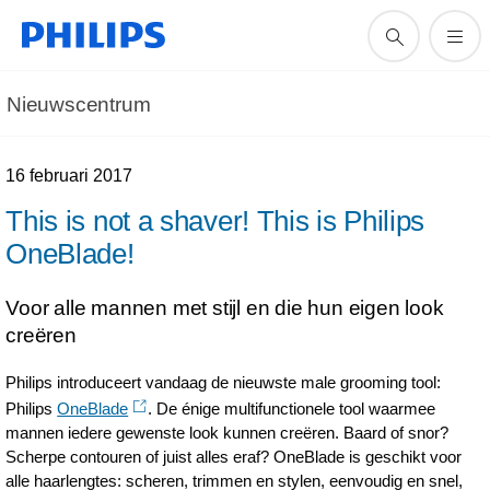
Nieuwscentrum
16 februari 2017
This is not a shaver! This is Philips
OneBlade!
Voor alle mannen met stijl en die hun eigen look
creëren
Philips introduceert vandaag de nieuwste male grooming tool:
Philips
OneBlade
. De énige multifunctionele tool waarmee
mannen iedere gewenste look kunnen creëren. Baard of snor?
Scherpe contouren of juist alles eraf? OneBlade is geschikt voor
alle haarlengtes: scheren, trimmen en stylen, eenvoudig en snel,