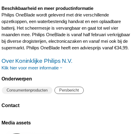
Beschikbaarheid en meer productinformatie
Philips OneBlade wordt geleverd met drie verschillende
opzetkoppen, een waterbestendig handvat en een oplaadbare
batterij. Het scheermesje is vervangbaar en gaat tot wel vier
maanden mee. Philips OneBlade is vanaf half februari verkrijgbaar
bij diverse drogisterijen, electronicazaken en vanaf mei ook bij de
supermarkt. Philips OneBlade heeft een adviesprijs vanaf €34,99.
Over Koninklijke Philips N.V.
Klik hier voor meer informatie
Onderwerpen
Consumentenproducten
Persbericht
Contact
Media assets