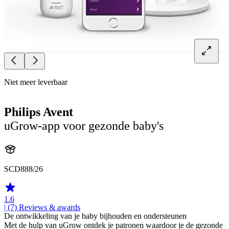
Niet meer leverbaar
Philips Avent
uGrow-app voor gezonde baby's
SCD888/26
1.6
| (7)
Reviews & awards
De ontwikkeling van je baby bijhouden en ondersteunen
Met de hulp van uGrow ontdek je patronen waardoor je de gezonde