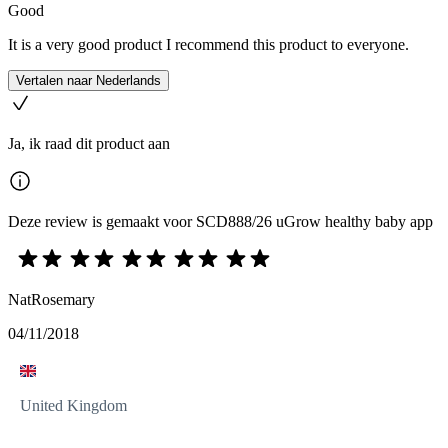
Good
It is a very good product I recommend this product to everyone.
Vertalen naar Nederlands
Ja, ik raad dit product aan
Deze review is gemaakt voor SCD888/26 uGrow healthy baby app
NatRosemary
04/11/2018
United Kingdom