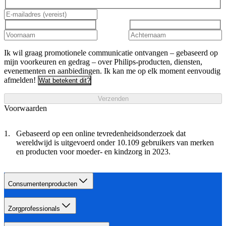
Ik wil graag promotionele communicatie ontvangen – gebaseerd op
mijn voorkeuren en gedrag – over Philips-producten, diensten,
evenementen en aanbiedingen. Ik kan me op elk moment eenvoudig
afmelden!
Wat betekent dit?
Verzenden
Voorwaarden
Gebaseerd op een online tevredenheidsonderzoek dat
wereldwijd is uitgevoerd onder 10.109 gebruikers van merken
en producten voor moeder- en kindzorg in 2023.
Consumentenproducten
Zorgprofessionals