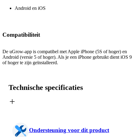
Android en iOS
Compatibiliteit
De uGrow-app is compatibel met Apple iPhone (5S of hoger) en
Android (versie 5 of hoger). Als je een iPhone gebruikt dient iOS 9
of hoger te zijn geïnstalleerd.
Technische specificaties
Ondersteuning voor dit product