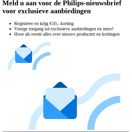
Meld u aan voor de Philips-nieuwsbrief
voor exclusieve aanbiedingen
Registreer en krijg €10,- korting
Vroege toegang tot exclusieve aanbiedingen en meer!
Hoor als eerste alles over nieuwe producten en kortingen