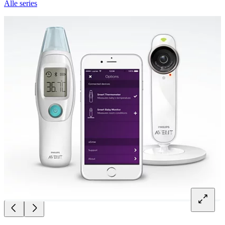
Alle series