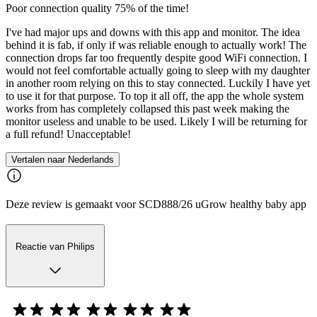
Poor connection quality 75% of the time!
I've had major ups and downs with this app and monitor. The idea
behind it is fab, if only if was reliable enough to actually work! The
connection drops far too frequently despite good WiFi connection. I
would not feel comfortable actually going to sleep with my daughter
in another room relying on this to stay connected. Luckily I have yet
to use it for that purpose. To top it all off, the app the whole system
works from has completely collapsed this past week making the
monitor useless and unable to be used. Likely I will be returning for
a full refund! Unacceptable!
Vertalen naar Nederlands
Deze review is gemaakt voor SCD888/26 uGrow healthy baby app
Reactie van Philips