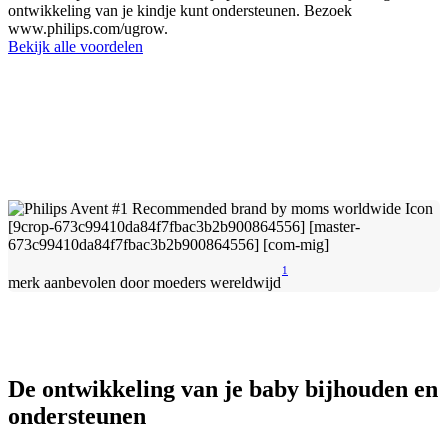
ontwikkeling van je kindje kunt ondersteunen. Bezoek
www.philips.com/ugrow.
Bekijk alle voordelen
1
merk aanbevolen door moeders wereldwijd
De ontwikkeling van je baby bijhouden en
ondersteunen