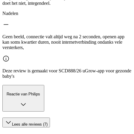
doet het niet, integendeel.
Nadelen
Geen beeld, connectie valt altijd weg na 2 seconden, openen app
kan soms kwartier duren, nooit internetverbinding ondanks vele
versterkers,
Deze review is gemaakt voor SCD888/26 uGrow-app voor gezonde
baby's
Reactie van Philips
Lees alle reviews (7)