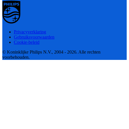
Privacyverklaring
Gebruiksvoorwaarden
Cookie-beleid
© Koninklijke Philips N.V., 2004 - 2026. Alle rechten
voorbehouden.