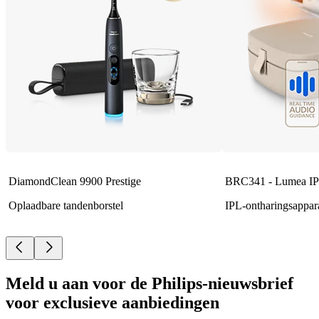
DiamondClean 9900 Prestige
BRC341 - Lumea IP
Oplaadbare tandenborstel
IPL-ontharingsappar
Meld u aan voor de Philips-nieuwsbrief
voor exclusieve aanbiedingen