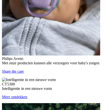
Philips Avent-
Met onze producten kunnen alle verzorgers voor baby's zorgen
Share the care
CT5300
Intelligentie in een nieuwe vorm
Meer ontdekken