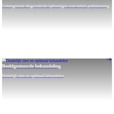
Geïntegreerde diagnostische oplossingen voor betere patiëntenzorg
Beeldgestuurde behandeling
Duidelijk zien en optimaal behandelen