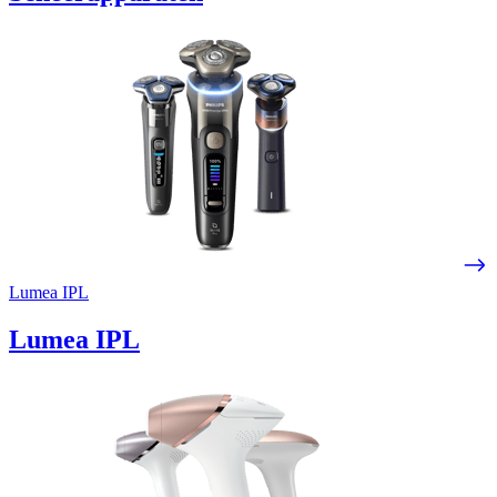
Lumea IPL
Lumea IPL