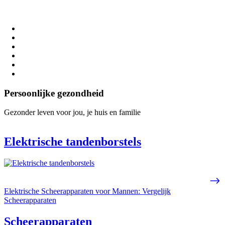
Persoonlijke gezondheid
Gezonder leven voor jou, je huis en familie
Elektrische tandenborstels
Elektrische Scheerapparaten voor Mannen: Vergelijk
Scheerapparaten
Scheerapparaten