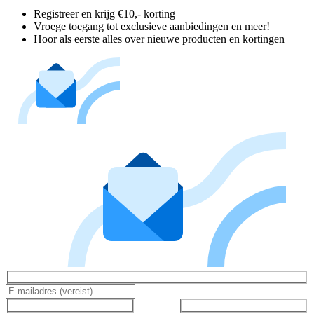
Registreer en krijg €10,- korting
Vroege toegang tot exclusieve aanbiedingen en meer!
Hoor als eerste alles over nieuwe producten en kortingen