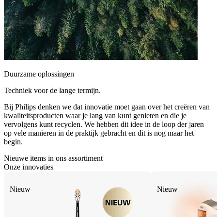
Duurzame oplossingen
Techniek voor de lange termijn.
Bij Philips denken we dat innovatie moet gaan over het creëren van
kwaliteitsproducten waar je lang van kunt genieten en die je
vervolgens kunt recyclen. We hebben dit idee in de loop der jaren
op vele manieren in de praktijk gebracht en dit is nog maar het
begin.
Nieuwe items in ons assortiment
Onze innovaties
Nieuw
Nieuw