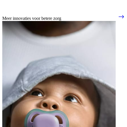
Meer innovaties voor betere zorg