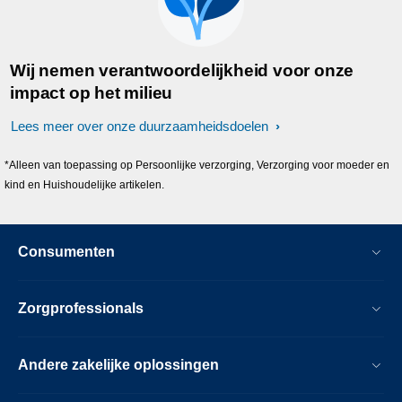
Wij nemen verantwoordelijkheid voor onze
impact op het milieu
Lees meer over onze duurzaamheidsdoelen
*Alleen van toepassing op Persoonlijke verzorging, Verzorging voor moeder en
kind en Huishoudelijke artikelen.
Consumenten
Zorgprofessionals
Andere zakelijke oplossingen