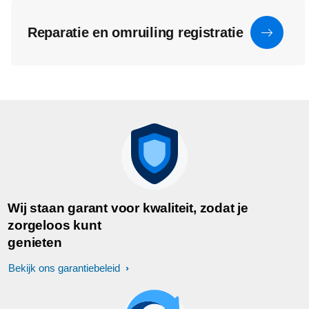
Reparatie en omruiling registratie
Wij staan garant voor kwaliteit, zodat je
zorgeloos kunt
genieten
Bekijk ons garantiebeleid