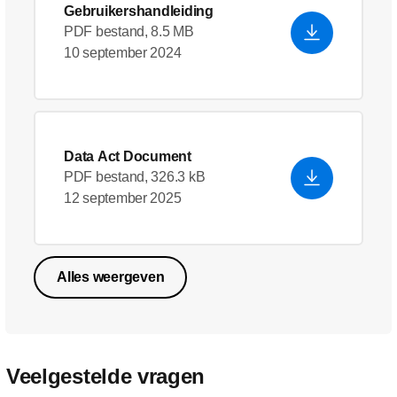
Gebruikershandleiding
PDF bestand, 8.5 MB
10 september 2024
Data Act Document
PDF bestand, 326.3 kB
12 september 2025
Alles weergeven
Veelgestelde vragen