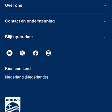
Over ons
Contact en ondersteuning
Blijf up-to-date
Kies een land
Nederland (Nederlands)