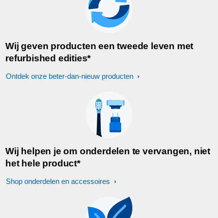
Wij geven producten een tweede leven met
refurbished edities*
Ontdek onze beter-dan-nieuw producten
Wij helpen je om onderdelen te vervangen, niet
het hele product*
Shop onderdelen en accessoires