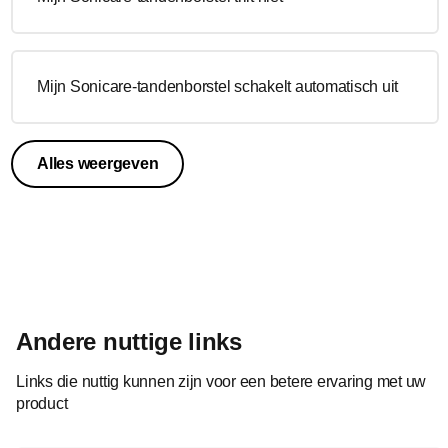
Mijn Sonicare-tandenborstel schakelt automatisch uit
Alles weergeven
Andere nuttige links
Links die nuttig kunnen zijn voor een betere ervaring met uw
product