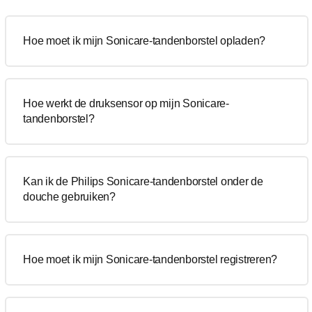
Hoe moet ik mijn Sonicare-tandenborstel opladen?
Hoe werkt de druksensor op mijn Sonicare-
tandenborstel?
Kan ik de Philips Sonicare-tandenborstel onder de
douche gebruiken?
Hoe moet ik mijn Sonicare-tandenborstel registreren?