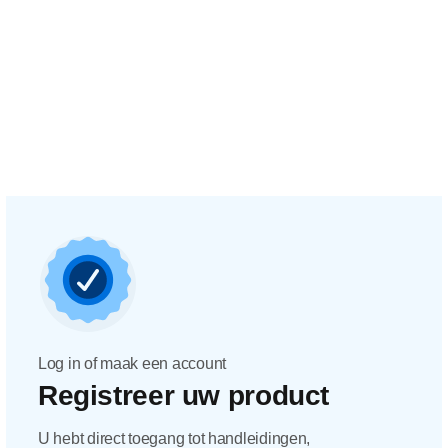
Log in of maak een account
Registreer uw product
U hebt direct toegang tot handleidingen,