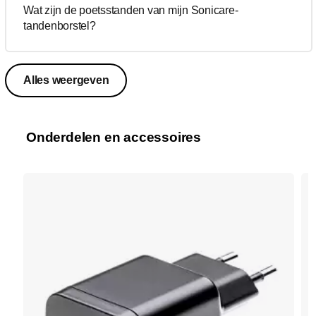
Wat zijn de poetsstanden van mijn Sonicare-
tandenborstel?
Alles weergeven
Onderdelen en accessoires