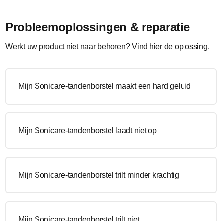
Probleemoplossingen & reparatie
Werkt uw product niet naar behoren? Vind hier de oplossing.
Mijn Sonicare-tandenborstel maakt een hard geluid
Mijn Sonicare-tandenborstel laadt niet op
Mijn Sonicare-tandenborstel trilt minder krachtig
Mijn Sonicare-tandenborstel trilt niet