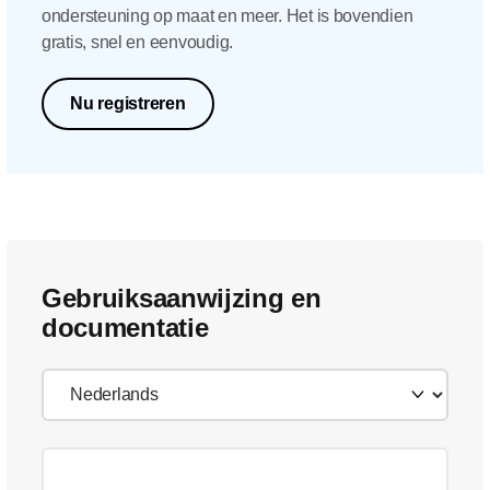
ondersteuning op maat en meer. Het is bovendien
gratis, snel en eenvoudig.
Nu registreren
Gebruiksaanwijzing en
documentatie