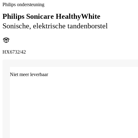
Philips ondersteuning
Philips Sonicare HealthyWhite
Sonische, elektrische tandenborstel
HX6732/42
Niet meer leverbaar