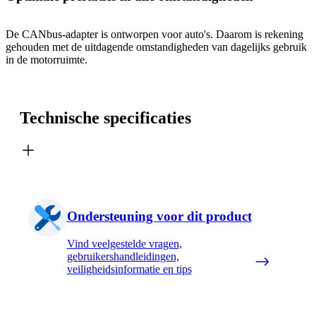
De CANbus-adapter is ontworpen voor auto's. Daarom is rekening
gehouden met de uitdagende omstandigheden van dagelijks gebruik
in de motorruimte.
Technische specificaties
Ondersteuning voor dit product
Vind veelgestelde vragen,
gebruikershandleidingen,
veiligheidsinformatie en tips