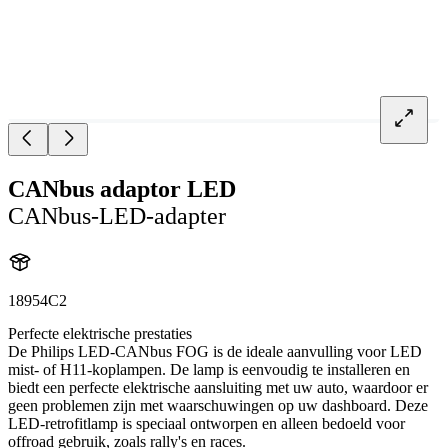
CANbus adaptor LED
CANbus-LED-adapter
18954C2
Perfecte elektrische prestaties
De Philips LED-CANbus FOG is de ideale aanvulling voor LED
mist- of H11-koplampen. De lamp is eenvoudig te installeren en
biedt een perfecte elektrische aansluiting met uw auto, waardoor er
geen problemen zijn met waarschuwingen op uw dashboard. Deze
LED-retrofitlamp is speciaal ontworpen en alleen bedoeld voor
offroad gebruik, zoals rally's en races.