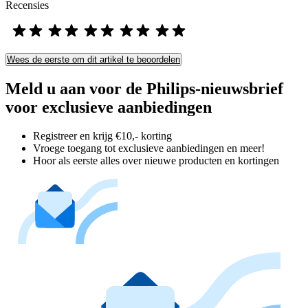
Recensies
Wees de eerste om dit artikel te beoordelen
Meld u aan voor de Philips-nieuwsbrief
voor exclusieve aanbiedingen
Registreer en krijg €10,- korting
Vroege toegang tot exclusieve aanbiedingen en meer!
Hoor als eerste alles over nieuwe producten en kortingen