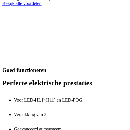
Bekijk alle voordelen
Goed functioneren
Perfecte elektrische prestaties
Voor LED-HL [~H11] en LED-FOG
Verpakking van 2
Geavanceerd autosysteem