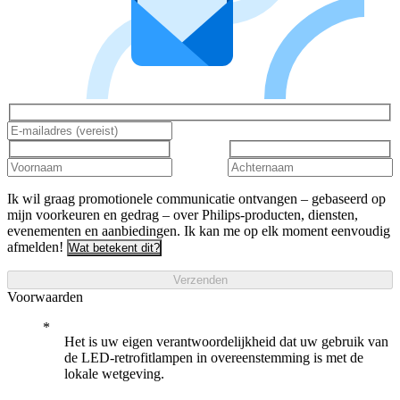
Ik wil graag promotionele communicatie ontvangen – gebaseerd op
mijn voorkeuren en gedrag – over Philips-producten, diensten,
evenementen en aanbiedingen. Ik kan me op elk moment eenvoudig
afmelden!
Wat betekent dit?
Verzenden
Voorwaarden
Het is uw eigen verantwoordelijkheid dat uw gebruik van
de LED-retrofitlampen in overeenstemming is met de
lokale wetgeving.