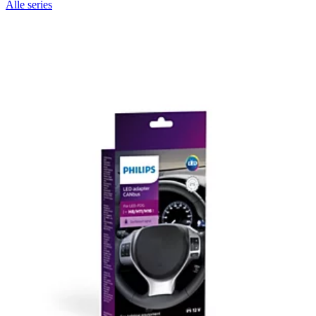
Alle series