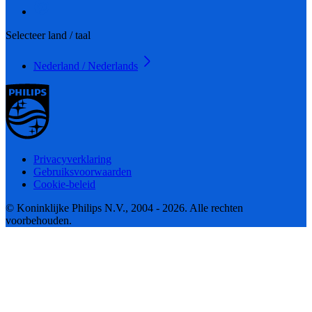
Selecteer land / taal
Nederland / Nederlands
Privacyverklaring
Gebruiksvoorwaarden
Cookie-beleid
© Koninklijke Philips N.V., 2004 - 2026. Alle rechten
voorbehouden.