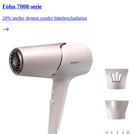
Föhn 7000-serie
20% sneller drogen zonder hittebeschadiging