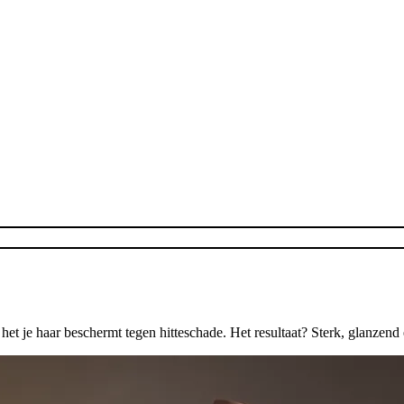
l het je haar beschermt tegen hitteschade. Het resultaat? Sterk, glanzen