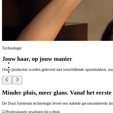
Technologie
Jouw haar, op jouw manier
Onze producten worden geleverd met verschillende opzetstukken, zoal
Minder pluis, meer glans. Vanaf het eerste
De Dual Airstream technologie levert een stabiele geconcentreerde luc