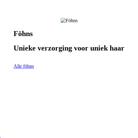
Föhns
Unieke verzorging voor uniek haar
Alle föhns