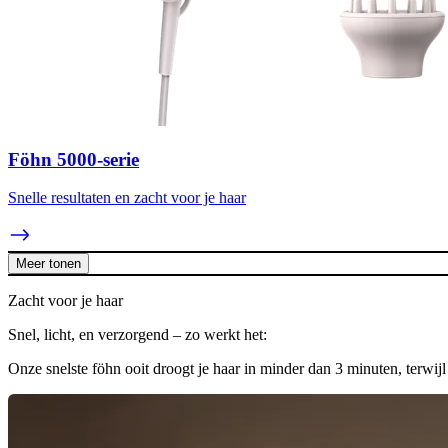
Föhn 5000-serie
Snelle resultaten en zacht voor je haar
Meer tonen
Zacht voor je haar
Snel, licht, en verzorgend – zo werkt het:
Onze snelste föhn ooit droogt je haar in minder dan 3 minuten, terwij