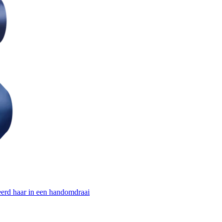
eerd haar in een handomdraai