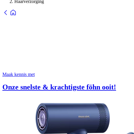
Haarverzorging
Maak kennis met
Onze snelste & krachtigste föhn ooit!