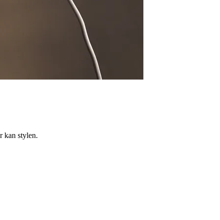
 kan stylen.