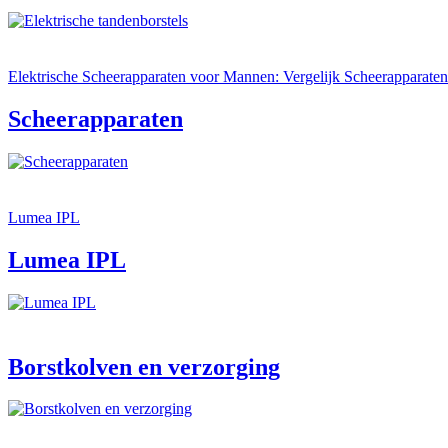
Elektrische Scheerapparaten voor Mannen: Vergelijk Scheerapparaten
Scheerapparaten
Lumea IPL
Lumea IPL
Borstkolven en verzorging