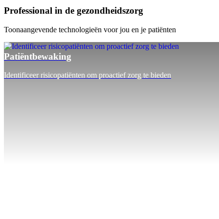
Professional in de gezondheidszorg
Toonaangevende technologieën voor jou en je patiënten
Patiëntbewaking
Identificeer risicopatiënten om proactief zorg te bieden