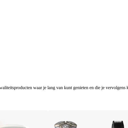
aliteitsproducten waar je lang van kunt genieten en die je vervolgens k