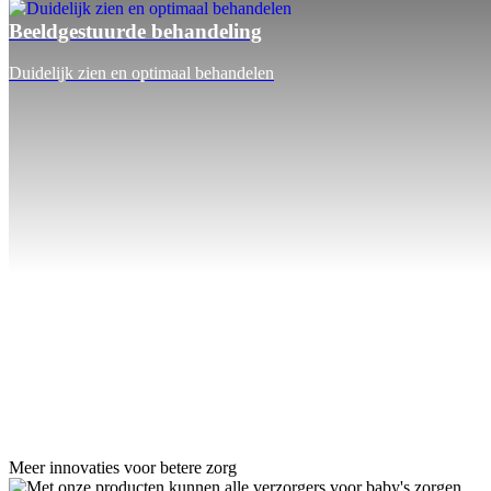
Beeldgestuurde behandeling
Duidelijk zien en optimaal behandelen
Meer innovaties voor betere zorg