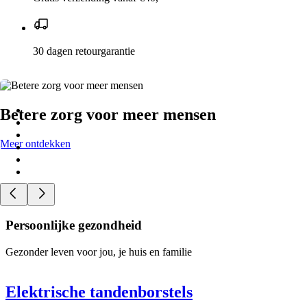
30 dagen retourgarantie
Betere zorg voor meer mensen
Meer ontdekken
Persoonlijke gezondheid
Gezonder leven voor jou, je huis en familie
Elektrische tandenborstels