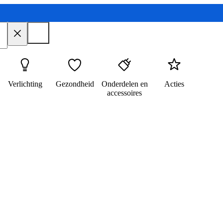
Verlichting
Gezondheid
Onderdelen en
Acties
accessoires