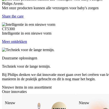
Philips Avent-
Met onze producten kunnen alle verzorgers voor baby's zorgen
Share the care
CT5300
Intelligentie in een nieuwe vorm
Meer ontdekken
Duurzame oplossingen
Techniek voor de lange termijn.
Bij Philips denken we dat innovatie moet gaan over het creëren van kw
manieren in de praktijk gebracht en dit is nog maar het begin.
Nieuwe items in ons assortiment
Onze innovaties
Nieuw
Nieuw