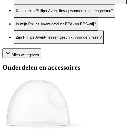
Kan ik mijn Philips Avent-fles opwarmen in de magnetron?
Is mijn Philips Avent-product BPA- en BPS-vrij?
Zijn Philips Avent-flessen geschikt voor de vriezer?
Alles weergeven
Onderdelen en accessoires