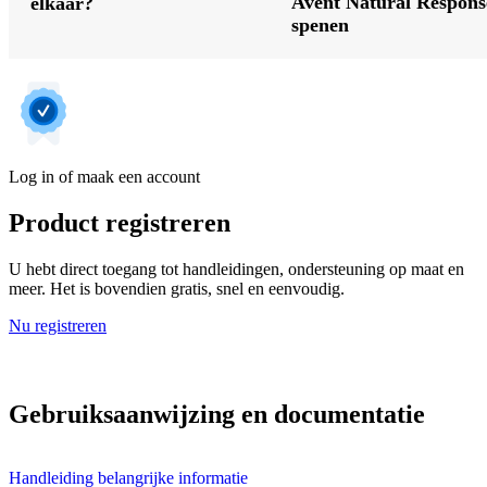
Avent Natural Respons
elkaar?
spenen
Log in of maak een account
Product registreren
U hebt direct toegang tot handleidingen, ondersteuning op maat en
meer. Het is bovendien gratis, snel en eenvoudig.
Nu registreren
Gebruiksaanwijzing en documentatie
Handleiding belangrijke informatie