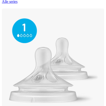
Alle series