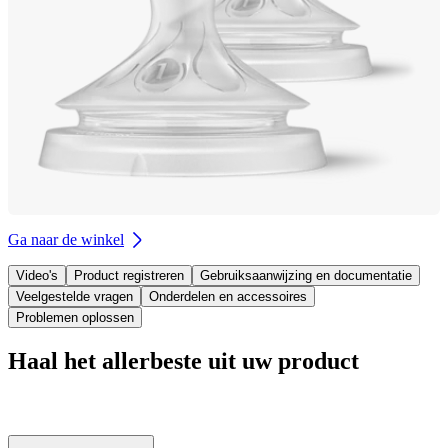
Ga naar de winkel
Video's
Product registreren
Gebruiksaanwijzing en documentatie
Veelgestelde vragen
Onderdelen en accessoires
Problemen oplossen
Haal het allerbeste uit uw product