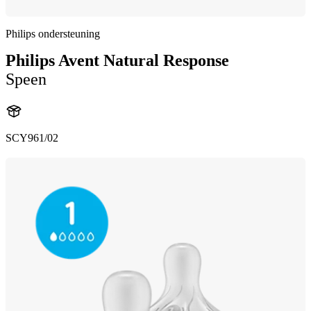
Philips ondersteuning
Philips Avent Natural Response
Speen
SCY961/02