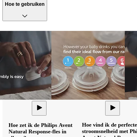
Hoe te gebruiken
Hoe vind ik de perfecte
Hoe zet ik de Philips Avent
stroomsnelheid met Phi
Natural Response-fles in