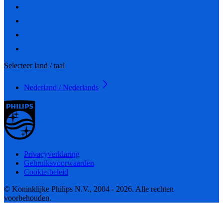
Selecteer land / taal
Nederland / Nederlands
Privacyverklaring
Gebruiksvoorwaarden
Cookie-beleid
© Koninklijke Philips N.V., 2004 - 2026. Alle rechten
voorbehouden.