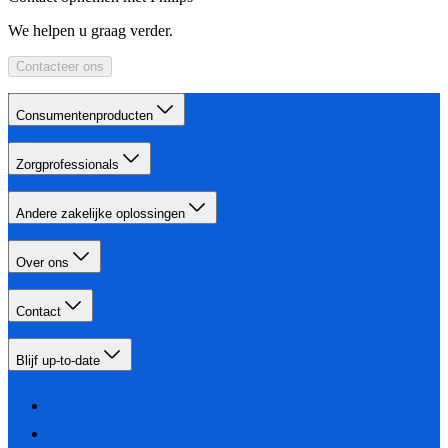
We helpen u graag verder.
Contacteer ons
Consumentenproducten
Zorgprofessionals
Andere zakelijke oplossingen
Over ons
Contact
Blijf up-to-date