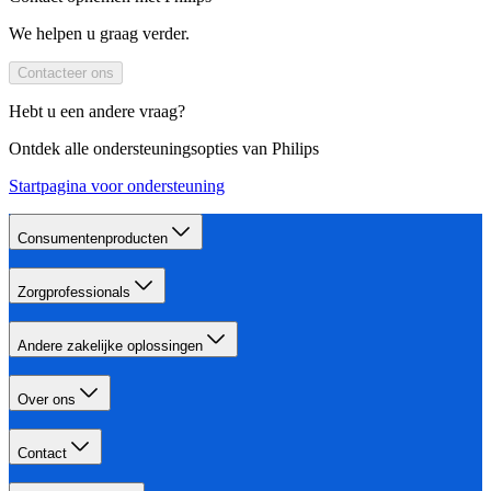
We helpen u graag verder.
Contacteer ons
Hebt u een andere vraag?
Ontdek alle ondersteuningsopties van Philips
Startpagina voor ondersteuning
Consumentenproducten
Zorgprofessionals
Andere zakelijke oplossingen
Over ons
Contact