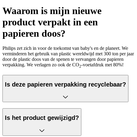
Waarom is mijn nieuwe
product verpakt in een
papieren doos?
Philips zet zich in voor de toekomst van baby's en de planeet. We
verminderen het gebruik van plastic wereldwijd met 300 ton per jaar
door de plastic doos van de spenen te vervangen door papieren
verpakking. We verlagen zo ook de CO
-voetafdruk met 80%!
2
Is deze papieren verpakking recyclebaar?
Is het product gewijzigd?