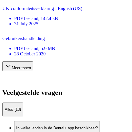
UK-conformiteitsverklaring - English (US)
PDF
bestand
, 142.4 kB
31 July 2025
Gebruikershandleiding
PDF
bestand
, 5.9 MB
28 October 2020
Meer tonen
Veelgestelde vragen
Alles (13)
In welke landen is de Dental+ app beschikbaar?