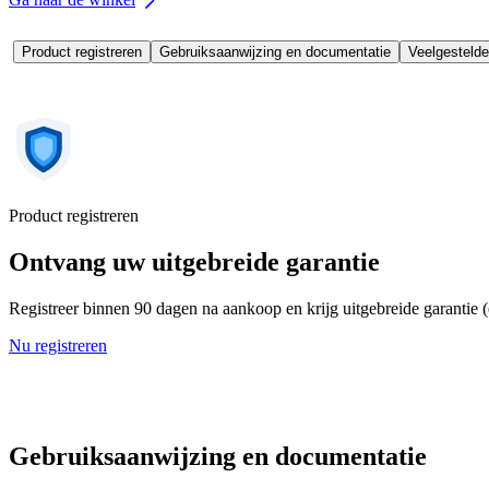
Product registreren
Gebruiksaanwijzing en documentatie
Veelgestelde
Product registreren
Ontvang uw uitgebreide garantie
Registreer binnen 90 dagen na aankoop en krijg uitgebreide garantie 
Nu registreren
Gebruiksaanwijzing en documentatie