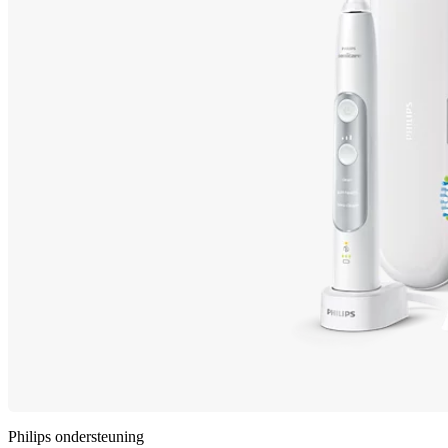
Philips ondersteuning