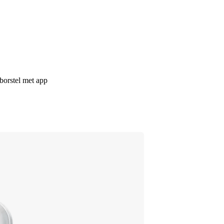
borstel met app