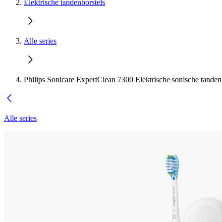
Elektrische tandenborstels
Alle series
Philips Sonicare ExpertClean 7300 Elektrische sonische tanden
Alle series