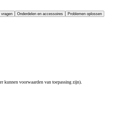
 vragen
Onderdelen en accessoires
Problemen oplossen
(er kunnen voorwaarden van toepassing zijn).