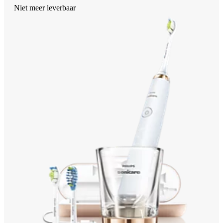
Niet meer leverbaar