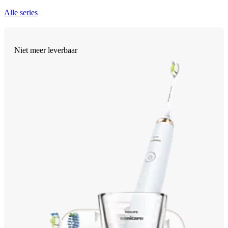
Alle series
Niet meer leverbaar