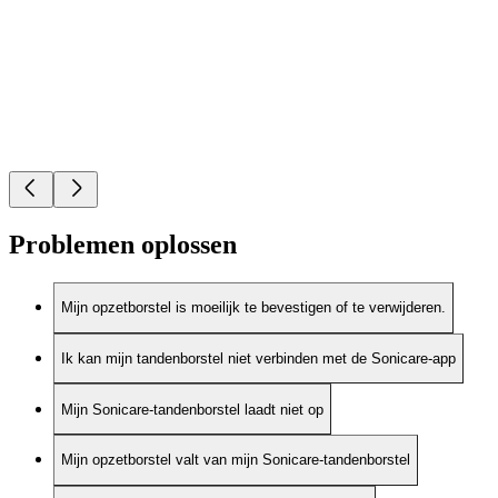
Problemen oplossen
Mijn opzetborstel is moeilijk te bevestigen of te verwijderen.
Ik kan mijn tandenborstel niet verbinden met de Sonicare-app
Mijn Sonicare-tandenborstel laadt niet op
Mijn opzetborstel valt van mijn Sonicare-tandenborstel