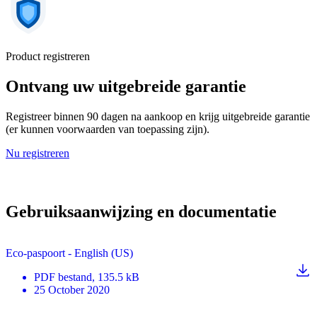
Product registreren
Ontvang uw uitgebreide garantie
Registreer binnen 90 dagen na aankoop en krijg uitgebreide garantie
(er kunnen voorwaarden van toepassing zijn).
Nu registreren
Gebruiksaanwijzing en documentatie
Eco-paspoort - English (US)
PDF
bestand
, 135.5 kB
25 October 2020