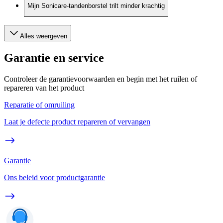
Mijn Sonicare-tandenborstel trilt minder krachtig
Alles weergeven
Garantie en service
Controleer de garantievoorwaarden en begin met het ruilen of
repareren van het product
Reparatie of omruiling
Laat je defecte product repareren of vervangen
Garantie
Ons beleid voor productgarantie