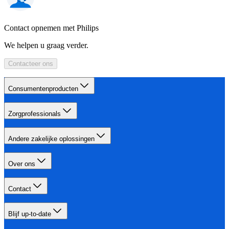
Contact opnemen met Philips
We helpen u graag verder.
Contacteer ons
Consumentenproducten
Zorgprofessionals
Andere zakelijke oplossingen
Over ons
Contact
Blijf up-to-date