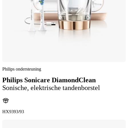
Philips ondersteuning
Philips Sonicare DiamondClean
Sonische, elektrische tandenborstel
HX9393/93