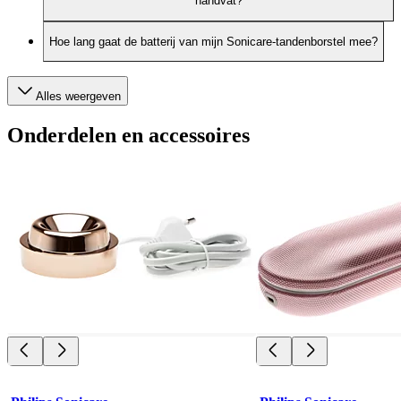
handvat?
Hoe lang gaat de batterij van mijn Sonicare-tandenborstel mee?
Alles weergeven
Onderdelen en accessoires