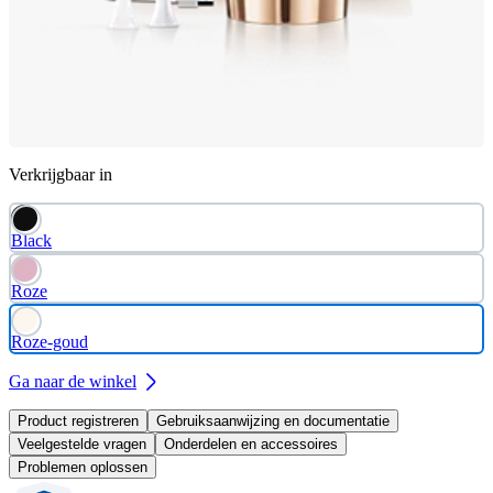
Verkrijgbaar in
Black
Roze
Roze-goud
Ga naar de winkel
Product registreren
Gebruiksaanwijzing en documentatie
Veelgestelde vragen
Onderdelen en accessoires
Problemen oplossen