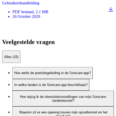
Gebruikershandleiding
PDF
bestand
, 2.1 MB
26 October 2020
Veelgestelde vragen
Alles (15)
Hoe werkt de poetsbegeleiding in de Sonicare-app?
In welke landen is de Sonicare-app beschikbaar?
Hoe wijzig ik de intensiteitsinstellingen van mijn Sonicare-
tandenborstel?
Waarom zit er een opening tussen mijn opzetborstel en het