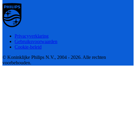
Privacyverklaring
Gebruiksvoorwaarden
Cookie-beleid
© Koninklijke Philips N.V., 2004 - 2026. Alle rechten
voorbehouden.