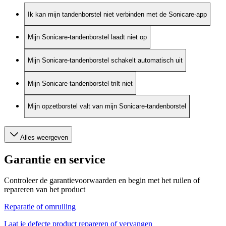
Ik kan mijn tandenborstel niet verbinden met de Sonicare-app
Mijn Sonicare-tandenborstel laadt niet op
Mijn Sonicare-tandenborstel schakelt automatisch uit
Mijn Sonicare-tandenborstel trilt niet
Mijn opzetborstel valt van mijn Sonicare-tandenborstel
Alles weergeven
Garantie en service
Controleer de garantievoorwaarden en begin met het ruilen of
repareren van het product
Reparatie of omruiling
Laat je defecte product repareren of vervangen