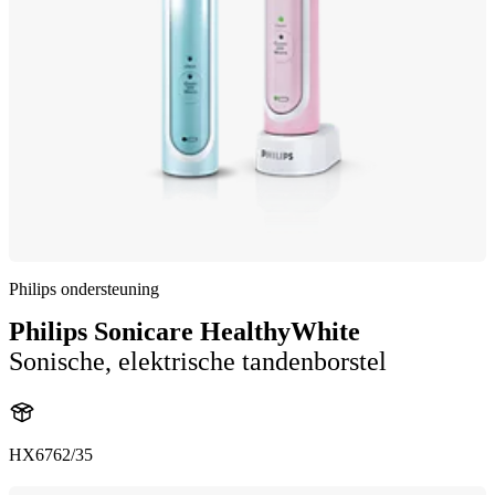
Philips ondersteuning
Philips Sonicare HealthyWhite
Sonische, elektrische tandenborstel
HX6762/35