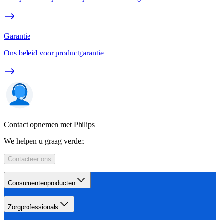
Garantie
Ons beleid voor productgarantie
Contact opnemen met Philips
We helpen u graag verder.
Contacteer ons
Consumentenproducten
Zorgprofessionals