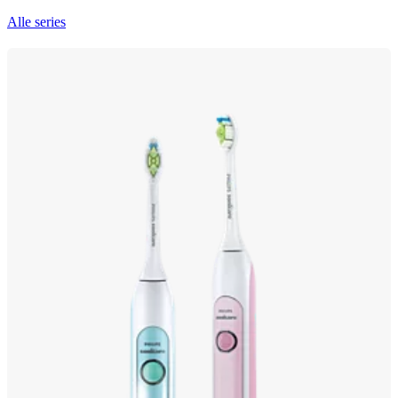
Alle series