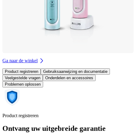
Ga naar de winkel
Product registreren
Gebruiksaanwijzing en documentatie
Veelgestelde vragen
Onderdelen en accessoires
Problemen oplossen
Product registreren
Ontvang uw uitgebreide garantie