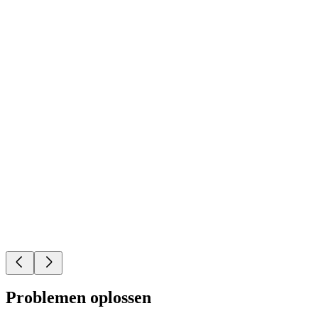
Problemen oplossen