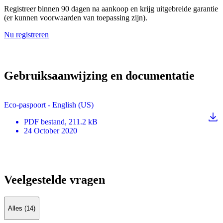
Registreer binnen 90 dagen na aankoop en krijg uitgebreide garantie
(er kunnen voorwaarden van toepassing zijn).
Nu registreren
Gebruiksaanwijzing en documentatie
Eco-paspoort - English (US)
PDF
bestand
, 211.2 kB
24 October 2020
Veelgestelde vragen
Alles (14)