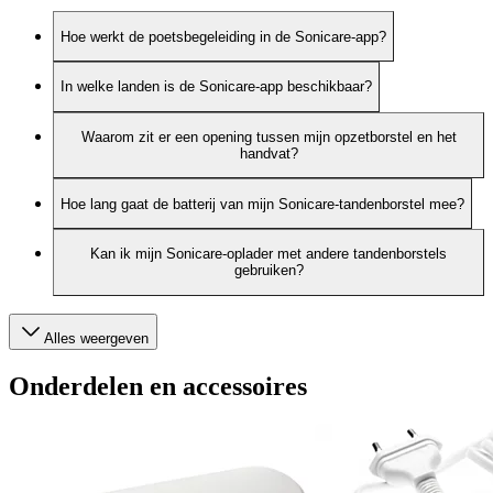
Hoe werkt de poetsbegeleiding in de Sonicare-app?
In welke landen is de Sonicare-app beschikbaar?
Waarom zit er een opening tussen mijn opzetborstel en het
handvat?
Hoe lang gaat de batterij van mijn Sonicare-tandenborstel mee?
Kan ik mijn Sonicare-oplader met andere tandenborstels
gebruiken?
Alles weergeven
Onderdelen en accessoires