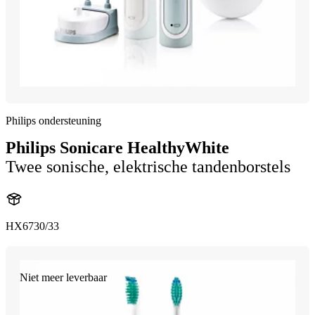
Philips ondersteuning
Philips Sonicare HealthyWhite
Twee sonische, elektrische tandenborstels
HX6730/33
Niet meer leverbaar