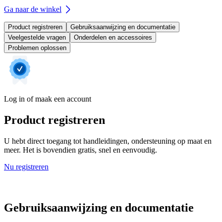
Ga naar de winkel
Product registreren
Gebruiksaanwijzing en documentatie
Veelgestelde vragen
Onderdelen en accessoires
Problemen oplossen
Log in of maak een account
Product registreren
U hebt direct toegang tot handleidingen, ondersteuning op maat en
meer. Het is bovendien gratis, snel en eenvoudig.
Nu registreren
Gebruiksaanwijzing en documentatie