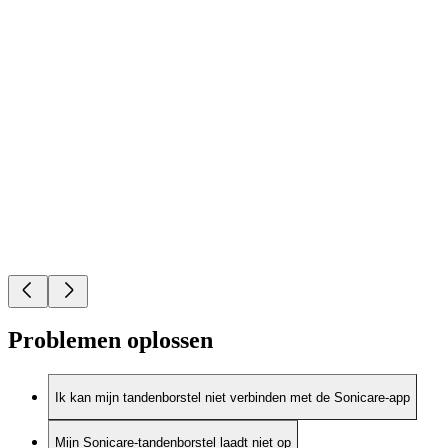
Problemen oplossen
Ik kan mijn tandenborstel niet verbinden met de Sonicare-app
Mijn Sonicare-tandenborstel laadt niet op