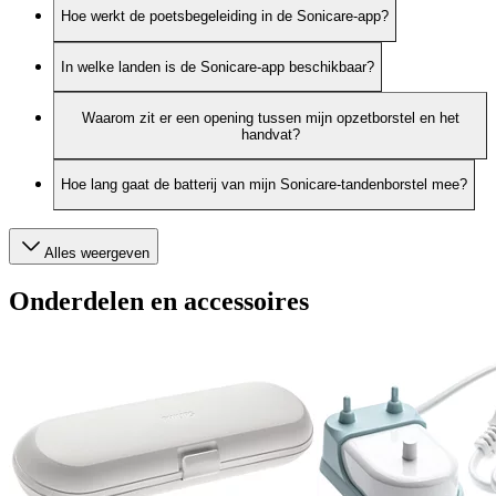
Hoe werkt de poetsbegeleiding in de Sonicare-app?
In welke landen is de Sonicare-app beschikbaar?
Waarom zit er een opening tussen mijn opzetborstel en het
handvat?
Hoe lang gaat de batterij van mijn Sonicare-tandenborstel mee?
Alles weergeven
Onderdelen en accessoires