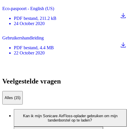
Eco-paspoort - English (US)
PDF
bestand
, 211.2 kB
24 October 2020
Gebruikershandleiding
PDF
bestand
, 4.4 MB
22 October 2020
Veelgestelde vragen
Alles (15)
Kan ik mijn Sonicare AirFloss-oplader gebruiken om mijn
tandenborstel op te laden?