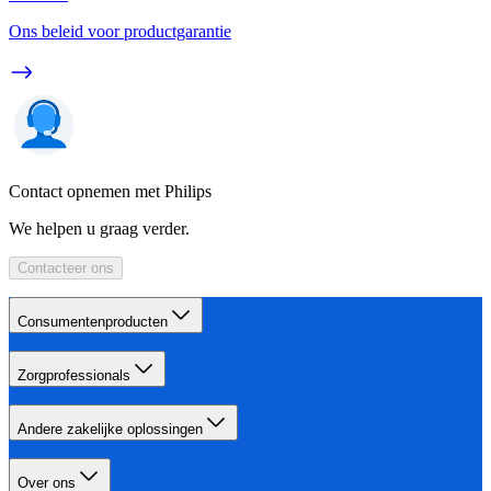
Ons beleid voor productgarantie
Contact opnemen met Philips
We helpen u graag verder.
Contacteer ons
Consumentenproducten
Zorgprofessionals
Andere zakelijke oplossingen
Over ons