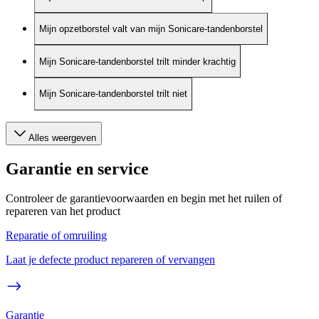
Mijn opzetborstel valt van mijn Sonicare-tandenborstel
Mijn Sonicare-tandenborstel trilt minder krachtig
Mijn Sonicare-tandenborstel trilt niet
Alles weergeven
Garantie en service
Controleer de garantievoorwaarden en begin met het ruilen of
repareren van het product
Reparatie of omruiling
Laat je defecte product repareren of vervangen
Garantie