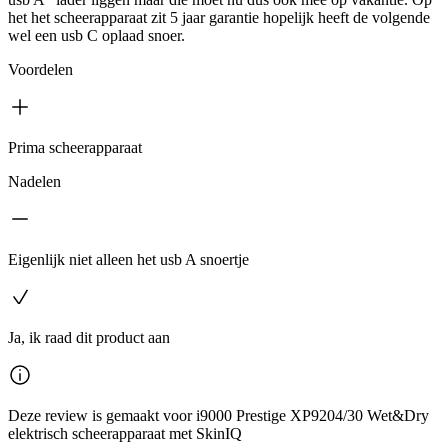
het het scheerapparaat zit 5 jaar garantie hopelijk heeft de volgende
wel een usb C oplaad snoer.
Voordelen
Prima scheerapparaat
Nadelen
Eigenlijk niet alleen het usb A snoertje
Ja, ik raad dit product aan
Deze review is gemaakt voor i9000 Prestige XP9204/30 Wet&Dry
elektrisch scheerapparaat met SkinIQ