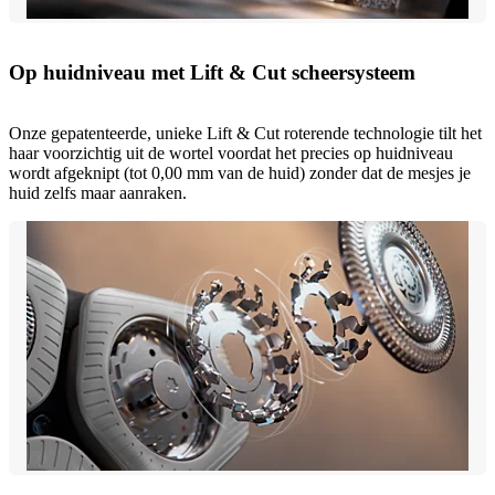
Op huidniveau met Lift & Cut scheersysteem
Onze gepatenteerde, unieke Lift & Cut roterende technologie tilt het
haar voorzichtig uit de wortel voordat het precies op huidniveau
wordt afgeknipt (tot 0,00 mm van de huid) zonder dat de mesjes je
huid zelfs maar aanraken.