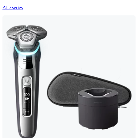
Alle series