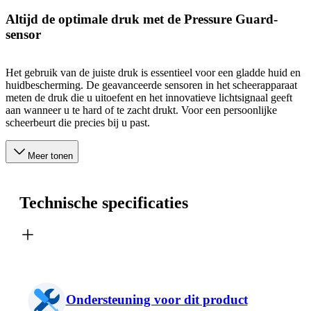
Altijd de optimale druk met de Pressure Guard-
sensor
Het gebruik van de juiste druk is essentieel voor een gladde huid en
huidbescherming. De geavanceerde sensoren in het scheerapparaat
meten de druk die u uitoefent en het innovatieve lichtsignaal geeft
aan wanneer u te hard of te zacht drukt. Voor een persoonlijke
scheerbeurt die precies bij u past.
Meer tonen
Technische specificaties
Ondersteuning voor dit product