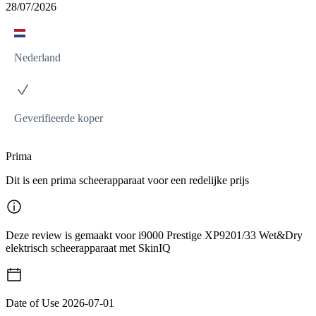
28/07/2026
Nederland
Geverifieerde koper
Prima
Dit is een prima scheerapparaat voor een redelijke prijs
Deze review is gemaakt voor i9000 Prestige XP9201/33 Wet&Dry
elektrisch scheerapparaat met SkinIQ
Date of Use
2026-07-01