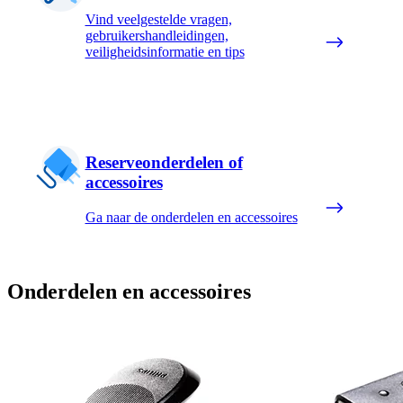
Vind veelgestelde vragen,
gebruikershandleidingen,
veiligheidsinformatie en tips
Reserveonderdelen of
accessoires
Ga naar de onderdelen en accessoires
Onderdelen en accessoires