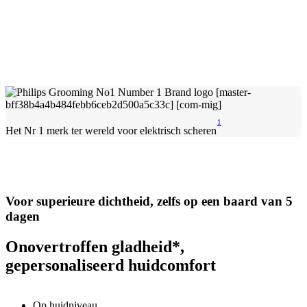
1
Het Nr 1 merk ter wereld voor elektrisch scheren
Voor superieure dichtheid, zelfs op een baard van 5
dagen
Onovertroffen gladheid*,
gepersonaliseerd huidcomfort
Op huidniveau