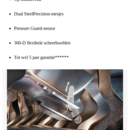
Dual SteelPrecision-mesjes
Pressure Guard-sensor
360-D flexibele scheerhoofden
Tot wel 5 jaar garantie******