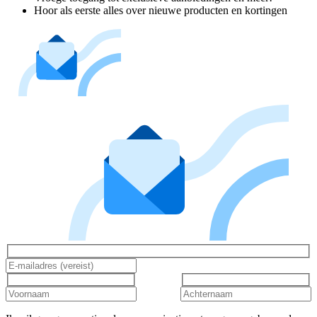
Hoor als eerste alles over nieuwe producten en kortingen