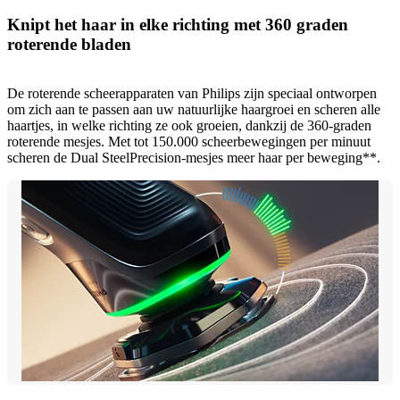
Knipt het haar in elke richting met 360 graden
roterende bladen
De roterende scheerapparaten van Philips zijn speciaal ontworpen
om zich aan te passen aan uw natuurlijke haargroei en scheren alle
haartjes, in welke richting ze ook groeien, dankzij de 360-graden
roterende mesjes. Met tot 150.000 scheerbewegingen per minuut
scheren de Dual SteelPrecision-mesjes meer haar per beweging**.